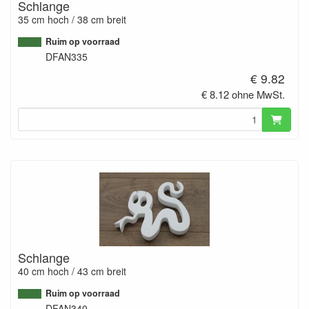
Schlange
35 cm hoch / 38 cm breit
Ruim op voorraad
DFAN335
€ 9.82
€ 8.12 ohne MwSt.
Schlange
40 cm hoch / 43 cm breit
Ruim op voorraad
DFAN340