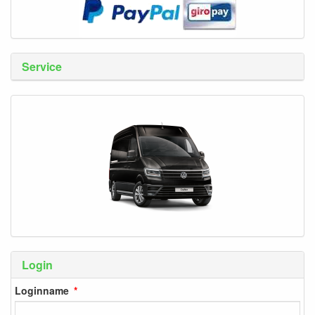
Service
Login
Loginname