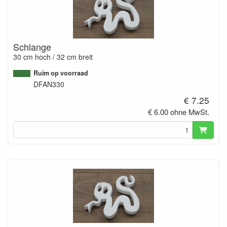
Schlange
30 cm hoch / 32 cm breit
Ruim op voorraad
DFAN330
€ 7.25
€ 6.00 ohne MwSt.