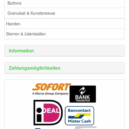
Buttons
Granulaat & Kunstsneeuw
Handen
Sterren & IJskristallen
Information
Zahlungsmöglichkeiten