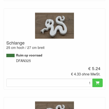
Schlange
25 cm hoch / 27 cm breit
Ruim op voorraad
DFAN325
€ 5.24
€ 4.33 ohne MwSt.