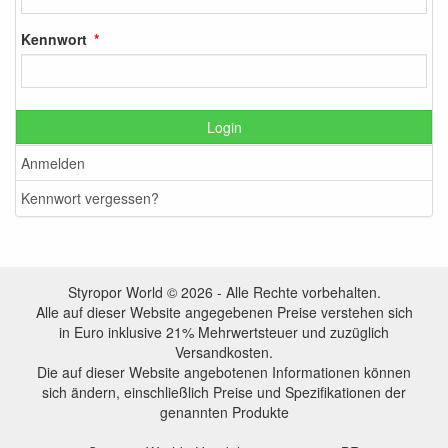
Kennwort
Login
Anmelden
Kennwort vergessen?
Styropor World © 2026 - Alle Rechte vorbehalten.
Alle auf dieser Website angegebenen Preise verstehen sich
in Euro inklusive 21% Mehrwertsteuer und zuzüglich
Versandkosten.
Die auf dieser Website angebotenen Informationen können
sich ändern, einschließlich Preise und Spezifikationen der
genannten Produkte