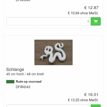
€ 12.87
€ 10.64 ohne MwSt.
Schlange
45 cm hoch / 48 cm breit
Ruim op voorraad
DFAN345
€ 16.01
€ 13.23 ohne MwSt.