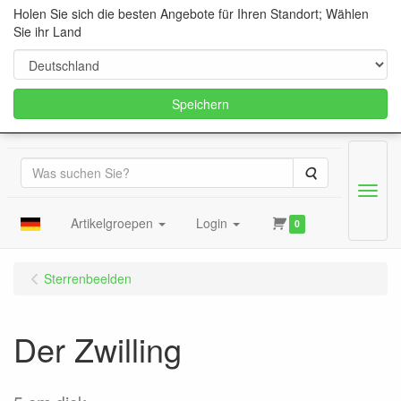
Holen Sie sich die besten Angebote für Ihren Standort; Wählen
Sie ihr Land
Speichern
Suche
Menu
Artikelgroepen
Login
0
Sterrenbeelden
Der Zwilling