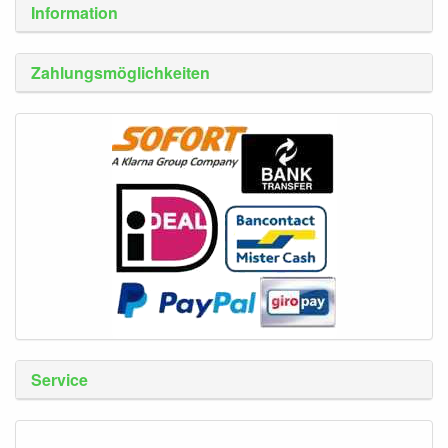
Information
Zahlungsmöglichkeiten
Service