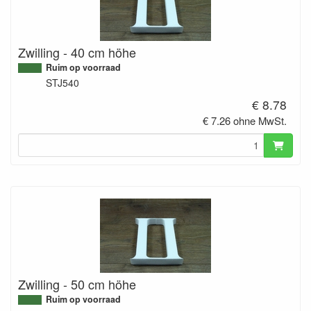
Zwilling - 40 cm höhe
Ruim op voorraad
STJ540
€ 8.78
€ 7.26 ohne MwSt.
Zwilling - 50 cm höhe
Ruim op voorraad