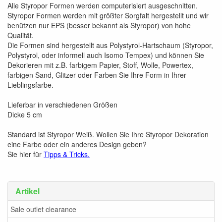
Alle Styropor Formen werden computerisiert ausgeschnitten.
Styropor Formen werden mit größter Sorgfalt hergestellt und wir
benützen nur EPS (besser bekannt als Styropor) von hohe
Qualität.
Die Formen sind hergestellt aus Polystyrol-Hartschaum (Styropor,
Polystyrol, oder informell auch Isomo Tempex) und können Sie
Dekorieren mit z.B. farbigem Papier, Stoff, Wolle, Powertex,
farbigen Sand, Glitzer oder Farben Sie Ihre Form in Ihrer
Lieblingsfarbe.
Lieferbar in verschiedenen Größen
Dicke 5 cm
Standard ist Styropor Weiß. Wollen Sie Ihre Styropor Dekoration
eine Farbe oder ein anderes Design geben?
Sie hier für
Tipps & Tricks.
Artikel
Sale outlet clearance