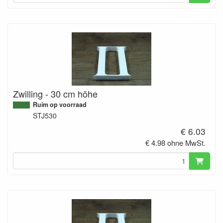
Zwilling - 30 cm höhe
Ruim op voorraad
STJ530
€ 6.03
€ 4.98 ohne MwSt.