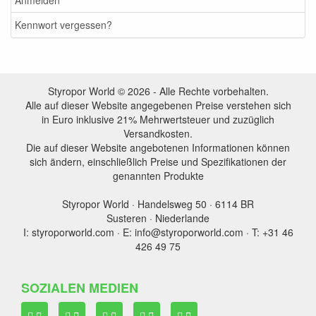
Anmelden
Kennwort vergessen?
Styropor World © 2026 - Alle Rechte vorbehalten.
Alle auf dieser Website angegebenen Preise verstehen sich
in Euro inklusive 21% Mehrwertsteuer und zuzüglich
Versandkosten.
Die auf dieser Website angebotenen Informationen können
sich ändern, einschließlich Preise und Spezifikationen der
genannten Produkte
Styropor World · Handelsweg 50 · 6114 BR
Susteren · Niederlande
I: styroporworld.com · E: info@styroporworld.com · T: +31 46
426 49 75
SOZIALEN MEDIEN