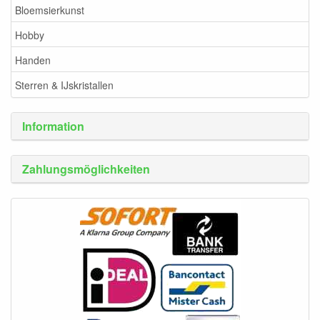
Bloemsierkunst
Hobby
Handen
Sterren & IJskristallen
Information
Zahlungsmöglichkeiten