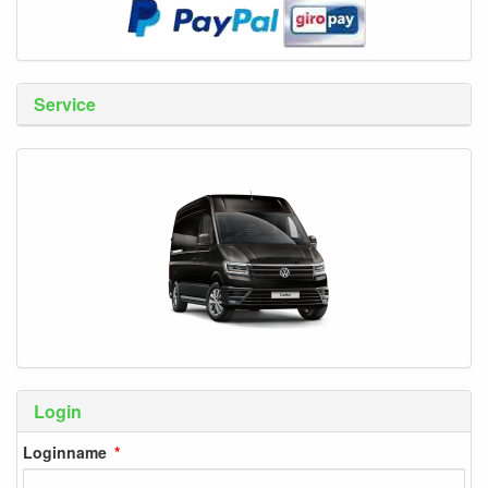
Service
Login
Loginname