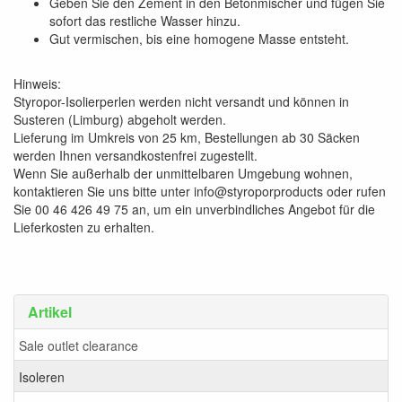
Geben Sie den Zement in den Betonmischer und fügen Sie
sofort das restliche Wasser hinzu.
Gut vermischen, bis eine homogene Masse entsteht.
Hinweis:
Styropor-Isolierperlen werden nicht versandt und können in
Susteren (Limburg) abgeholt werden.
Lieferung im Umkreis von 25 km, Bestellungen ab 30 Säcken
werden Ihnen versandkostenfrei zugestellt.
Wenn Sie außerhalb der unmittelbaren Umgebung wohnen,
kontaktieren Sie uns bitte unter info@styroporproducts oder rufen
Sie 00 46 426 49 75 an, um ein unverbindliches Angebot für die
Lieferkosten zu erhalten.
Artikel
Sale outlet clearance
Isoleren