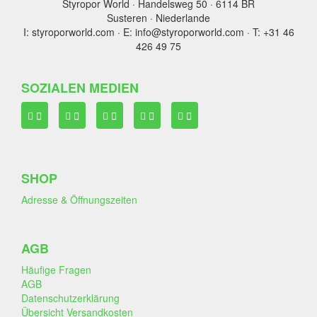
Styropor World · Handelsweg 50 · 6114 BR
Susteren · Niederlande
I: styroporworld.com · E: info@styroporworld.com · T: +31 46
426 49 75
SOZIALEN MEDIEN
SHOP
Adresse & Öffnungszeiten
AGB
Häufige Fragen
AGB
Datenschutzerklärung
Übersicht Versandkosten