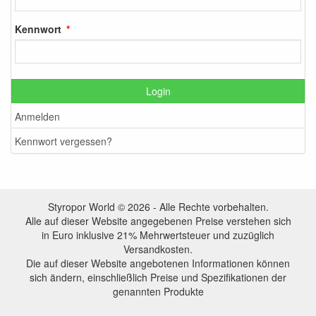
Kennwort
Login
Anmelden
Kennwort vergessen?
Styropor World © 2026 - Alle Rechte vorbehalten.
Alle auf dieser Website angegebenen Preise verstehen sich
in Euro inklusive 21% Mehrwertsteuer und zuzüglich
Versandkosten.
Die auf dieser Website angebotenen Informationen können
sich ändern, einschließlich Preise und Spezifikationen der
genannten Produkte