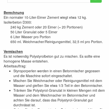
Berechnung
Ein normaler 10-Liter-Eimer Zement wiegt etwa 12 kg.
Isolierbeton D300:
240 kg Zement oder 20 Eimer (= 20 Portionen)
50 Liter Granulat oder 5 Eimer
6 Liter Wasser pro Portion
650 ml. Weichmacher/Reinigungsmittel, 32,5 ml pro Portion.
Vermischen
Es ist notwendig Polystyrolbeton gut zu mischen. Es sollte eine
homogene Masse entstehen.
Arbeitsauftrag:
Styroporperlen werden in einen Betonmischer gegossen
und die Maschine sofort eingeschaltet.
Mischen Sie Weichmacher oder Reinigungsmittel mit dem
Wasser und gießen Sie etwa 1/3 Teil in den Betonmischer.
Tränken Sie Polystyrol-Granulat in kleinen Mengen mit dem
Wasser und dem Weichmacher im Betonmischer und
achten Sie darauf, dass das Polystyrol-Granulat gut
durchnässt ist.