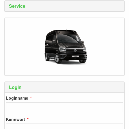
Service
Login
Loginname
Kennwort