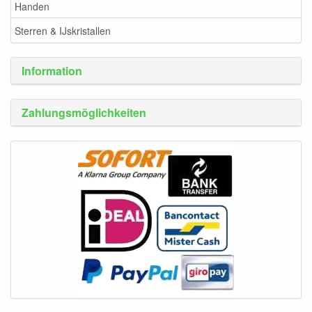
Handen
Sterren & IJskristallen
Information
Zahlungsmöglichkeiten