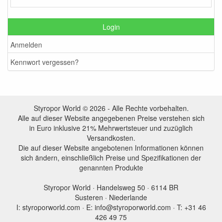
Login
Anmelden
Kennwort vergessen?
Styropor World © 2026 - Alle Rechte vorbehalten.
Alle auf dieser Website angegebenen Preise verstehen sich
in Euro inklusive 21% Mehrwertsteuer und zuzüglich
Versandkosten.
Die auf dieser Website angebotenen Informationen können
sich ändern, einschließlich Preise und Spezifikationen der
genannten Produkte
Styropor World · Handelsweg 50 · 6114 BR
Susteren · Niederlande
I: styroporworld.com · E: info@styroporworld.com · T: +31 46
426 49 75