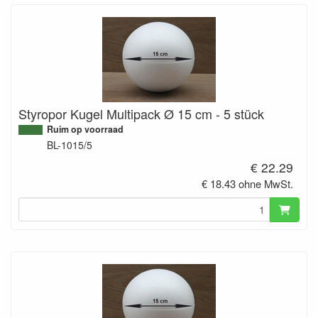
Styropor Kugel Multipack Ø 15 cm - 5 stück
Ruim op voorraad
BL-1015/5
€ 22.29
€ 18.43 ohne MwSt.