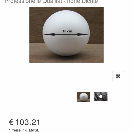
Professionelle Qualität - hohe Dichte
€
103.21
*Preise inkl. MwSt.