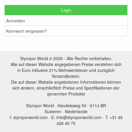
Login
Anmelden
Kennwort vergessen?
Styropor World © 2026 - Alle Rechte vorbehalten.
Alle auf dieser Website angegebenen Preise verstehen sich
in Euro inklusive 21% Mehrwertsteuer und zuzüglich
Versandkosten.
Die auf dieser Website angebotenen Informationen können
sich ändern, einschließlich Preise und Spezifikationen der
genannten Produkte
Styropor World · Handelsweg 50 · 6114 BR
Susteren · Niederlande
I: styroporworld.com · E: info@styroporworld.com · T: +31 46
426 49 75