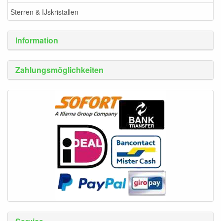
Sterren & IJskristallen
Information
Zahlungsmöglichkeiten