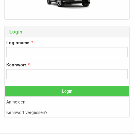
Login
Loginname
Kennwort
Login
Anmelden
Kennwort vergessen?