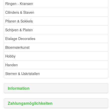
Ringen - Kransen
Cilinders & Staven
Pilaren & Sokkels
Schijven & Platen
Etalage Decoraties
Bloemsierkunst
Hobby
Handen
Sterren & IJskristallen
Information
Zahlungsmöglichkeiten