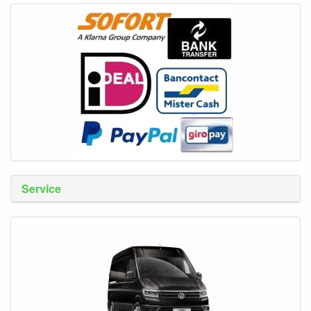
Service