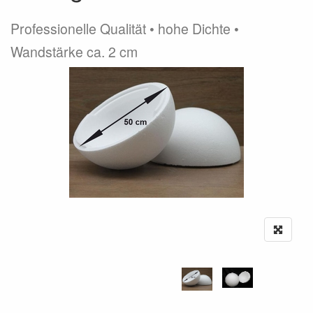
Professionelle Qualität • hohe Dichte •
Wandstärke ca. 2 cm