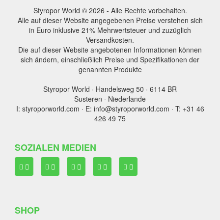
Styropor World © 2026 - Alle Rechte vorbehalten.
Alle auf dieser Website angegebenen Preise verstehen sich
in Euro inklusive 21% Mehrwertsteuer und zuzüglich
Versandkosten.
Die auf dieser Website angebotenen Informationen können
sich ändern, einschließlich Preise und Spezifikationen der
genannten Produkte
Styropor World · Handelsweg 50 · 6114 BR
Susteren · Niederlande
I: styroporworld.com · E: info@styroporworld.com · T: +31 46
426 49 75
SOZIALEN MEDIEN
SHOP