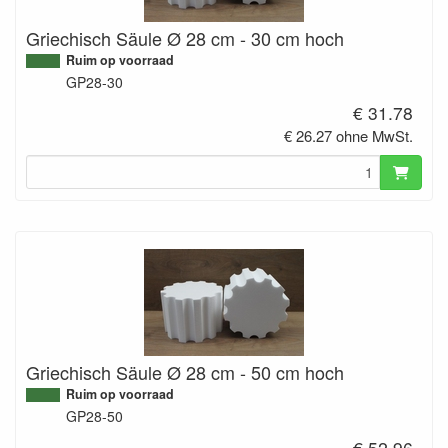
Griechisch Säule Ø 28 cm - 30 cm hoch
Ruim op voorraad
GP28-30
€ 31.78
€ 26.27 ohne MwSt.
Griechisch Säule Ø 28 cm - 50 cm hoch
Ruim op voorraad
GP28-50
€ 52.96