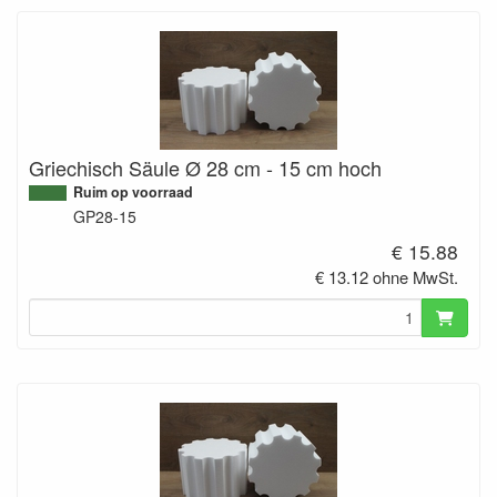
Griechisch Säule Ø 28 cm - 15 cm hoch
Ruim op voorraad
GP28-15
€ 15.88
€ 13.12 ohne MwSt.