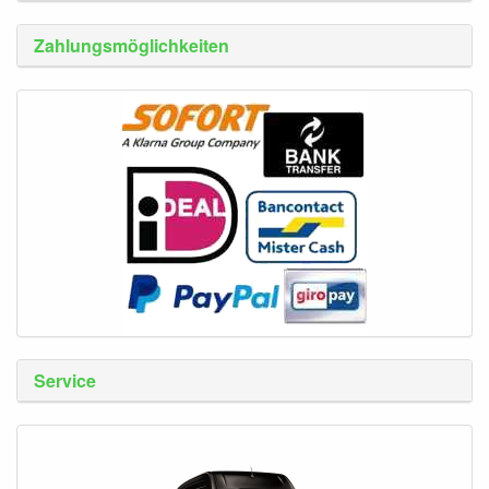
Zahlungsmöglichkeiten
Service