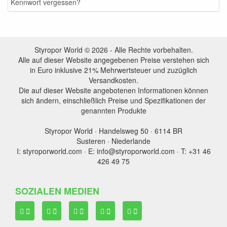
Kennwort vergessen?
Styropor World © 2026 - Alle Rechte vorbehalten.
Alle auf dieser Website angegebenen Preise verstehen sich
in Euro inklusive 21% Mehrwertsteuer und zuzüglich
Versandkosten.
Die auf dieser Website angebotenen Informationen können
sich ändern, einschließlich Preise und Spezifikationen der
genannten Produkte
Styropor World · Handelsweg 50 · 6114 BR
Susteren · Niederlande
I: styroporworld.com · E: info@styroporworld.com · T: +31 46
426 49 75
SOZIALEN MEDIEN