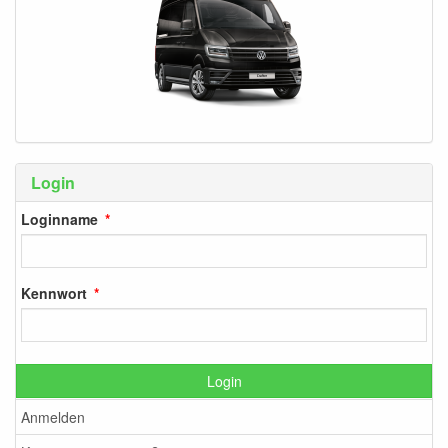
Login
Loginname
Kennwort
Login
Anmelden