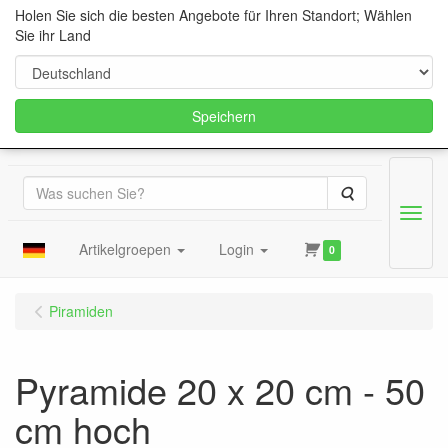
Holen Sie sich die besten Angebote für Ihren Standort; Wählen
Sie ihr Land
Speichern
Suche
Menu
Artikelgroepen
Login
0
Piramiden
Pyramide 20 x 20 cm - 50
cm hoch