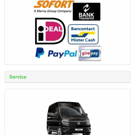
Service