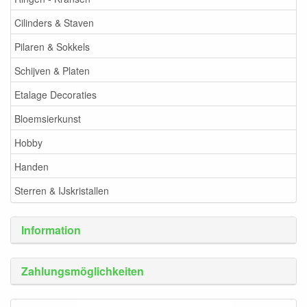
Cilinders & Staven
Pilaren & Sokkels
Schijven & Platen
Etalage Decoraties
Bloemsierkunst
Hobby
Handen
Sterren & IJskristallen
Information
Zahlungsmöglichkeiten