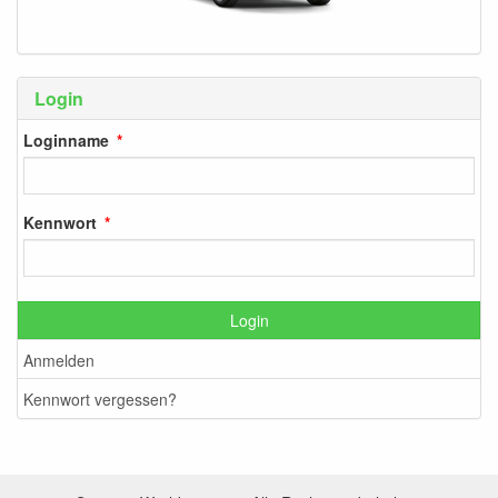
Login
Loginname
Kennwort
Login
Anmelden
Kennwort vergessen?