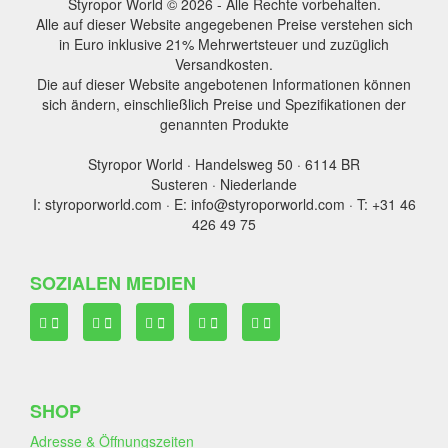
Styropor World © 2026 - Alle Rechte vorbehalten.
Alle auf dieser Website angegebenen Preise verstehen sich
in Euro inklusive 21% Mehrwertsteuer und zuzüglich
Versandkosten.
Die auf dieser Website angebotenen Informationen können
sich ändern, einschließlich Preise und Spezifikationen der
genannten Produkte
Styropor World · Handelsweg 50 · 6114 BR
Susteren · Niederlande
I: styroporworld.com · E: info@styroporworld.com · T: +31 46
426 49 75
SOZIALEN MEDIEN
SHOP
Adresse & Öffnungszeiten