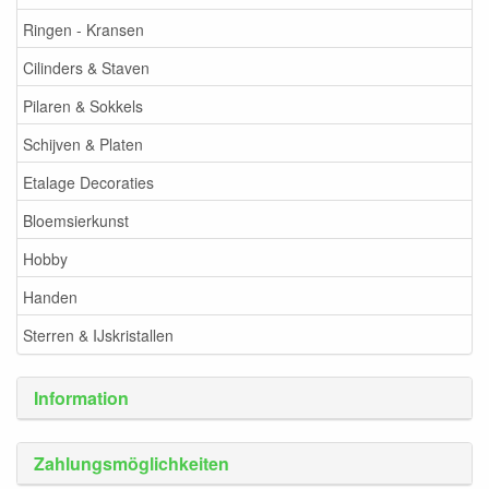
Ringen - Kransen
Cilinders & Staven
Pilaren & Sokkels
Schijven & Platen
Etalage Decoraties
Bloemsierkunst
Hobby
Handen
Sterren & IJskristallen
Information
Zahlungsmöglichkeiten