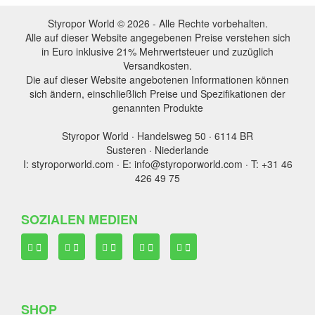
Styropor World © 2026 - Alle Rechte vorbehalten.
Alle auf dieser Website angegebenen Preise verstehen sich
in Euro inklusive 21% Mehrwertsteuer und zuzüglich
Versandkosten.
Die auf dieser Website angebotenen Informationen können
sich ändern, einschließlich Preise und Spezifikationen der
genannten Produkte
Styropor World · Handelsweg 50 · 6114 BR
Susteren · Niederlande
I: styroporworld.com · E: info@styroporworld.com · T: +31 46
426 49 75
SOZIALEN MEDIEN
SHOP