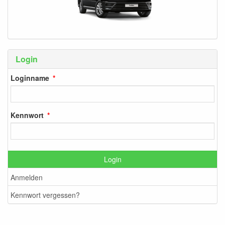
Login
Loginname
Kennwort
Login
Anmelden
Kennwort vergessen?