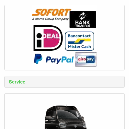
Service