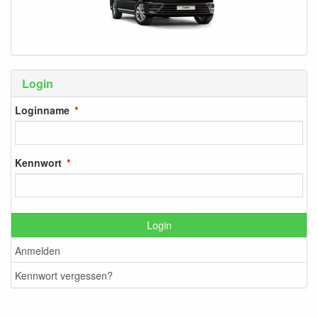
Login
Loginname
Kennwort
Login
Anmelden
Kennwort vergessen?