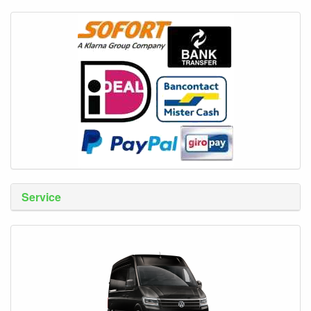
Service