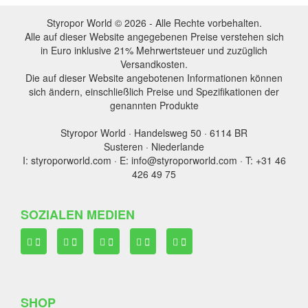
Styropor World © 2026 - Alle Rechte vorbehalten.
Alle auf dieser Website angegebenen Preise verstehen sich
in Euro inklusive 21% Mehrwertsteuer und zuzüglich
Versandkosten.
Die auf dieser Website angebotenen Informationen können
sich ändern, einschließlich Preise und Spezifikationen der
genannten Produkte
Styropor World · Handelsweg 50 · 6114 BR
Susteren · Niederlande
I: styroporworld.com · E: info@styroporworld.com · T: +31 46
426 49 75
SOZIALEN MEDIEN
SHOP