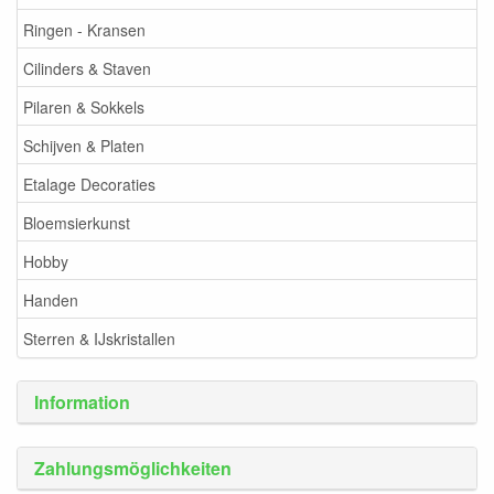
Ringen - Kransen
Cilinders & Staven
Pilaren & Sokkels
Schijven & Platen
Etalage Decoraties
Bloemsierkunst
Hobby
Handen
Sterren & IJskristallen
Information
Zahlungsmöglichkeiten