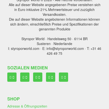
Alle auf dieser Website angegebenen Preise verstehen sich
in Euro inklusive 21% Mehrwertsteuer und zuzüglich
Versandkosten.
Die auf dieser Website angebotenen Informationen können
sich ändern, einschließlich Preise und Spezifikationen der
genannten Produkte
Styropor World · Handelsweg 50 · 6114 BR
Susteren · Niederlande
I: styroporworld.com · E: info@styroporworld.com · T: +31 46
426 49 75
SOZIALEN MEDIEN
SHOP
Adresse & Öffnungszeiten