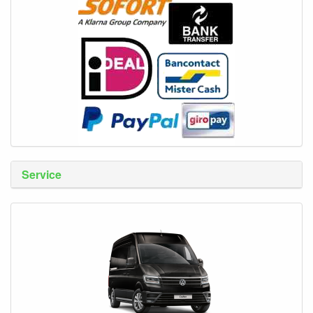
Service