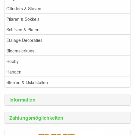
Cilinders & Staven
Pilaren & Sokkels
Schijven & Platen
Etalage Decoraties
Bloemsierkunst
Hobby
Handen
Sterren & IJskristallen
Information
Zahlungsmöglichkeiten