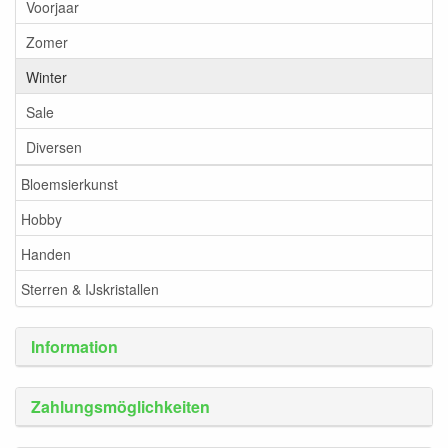
Voorjaar
Zomer
Winter
Sale
Diversen
Bloemsierkunst
Hobby
Handen
Sterren & IJskristallen
Information
Zahlungsmöglichkeiten