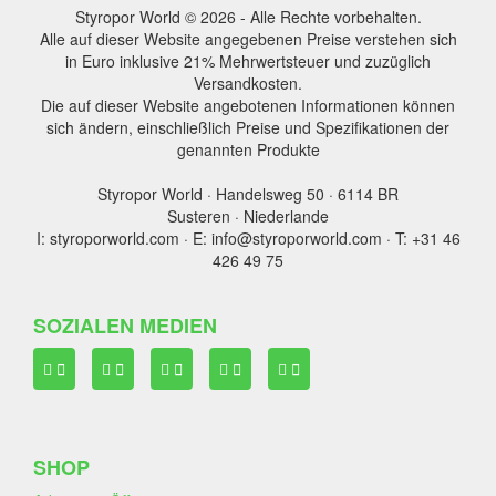
Styropor World © 2026 - Alle Rechte vorbehalten.
Alle auf dieser Website angegebenen Preise verstehen sich
in Euro inklusive 21% Mehrwertsteuer und zuzüglich
Versandkosten.
Die auf dieser Website angebotenen Informationen können
sich ändern, einschließlich Preise und Spezifikationen der
genannten Produkte
Styropor World · Handelsweg 50 · 6114 BR
Susteren · Niederlande
I: styroporworld.com · E: info@styroporworld.com · T: +31 46
426 49 75
SOZIALEN MEDIEN
SHOP