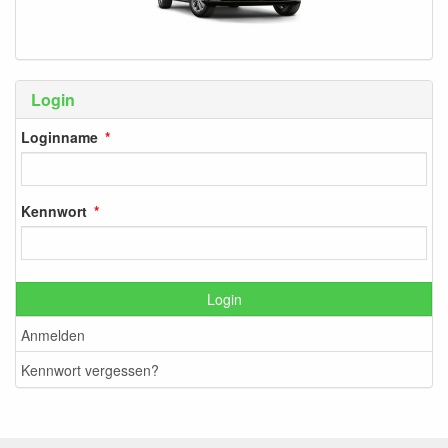
Login
Loginname
Kennwort
Login
Anmelden
Kennwort vergessen?