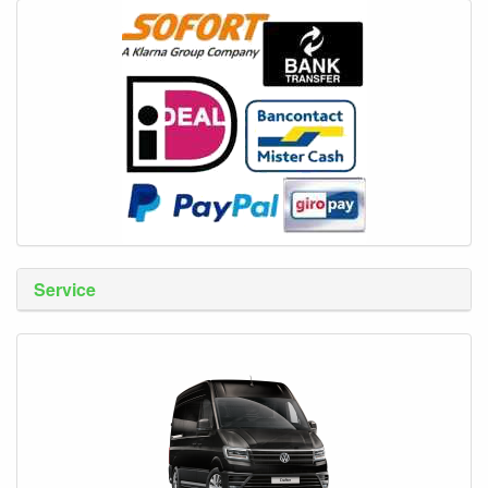
Service