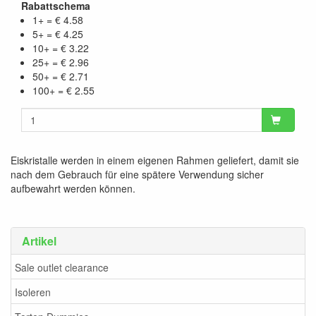
Rabattschema
1+ = € 4.58
5+ = € 4.25
10+ = € 3.22
25+ = € 2.96
50+ = € 2.71
100+ = € 2.55
Eiskristalle werden in einem eigenen Rahmen geliefert, damit sie
nach dem Gebrauch für eine spätere Verwendung sicher
aufbewahrt werden können.
Artikel
Sale outlet clearance
Isoleren