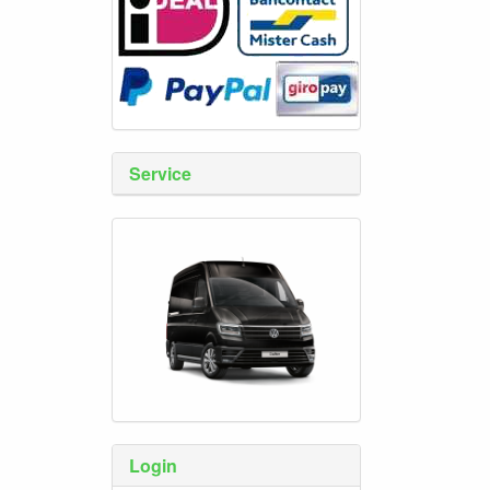
Service
Login