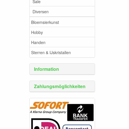
Sale
Diversen
Bloemsierkunst
Hobby
Handen
Sterren & IJskristallen
Information
Zahlungsmöglichkeiten