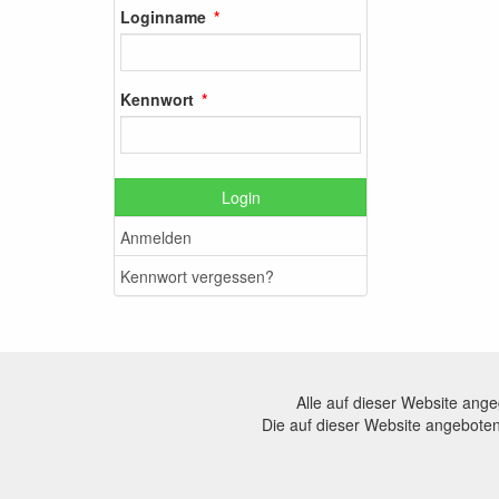
Loginname
Kennwort
Login
Anmelden
Kennwort vergessen?
Alle auf dieser Website ang
Die auf dieser Website angeboten