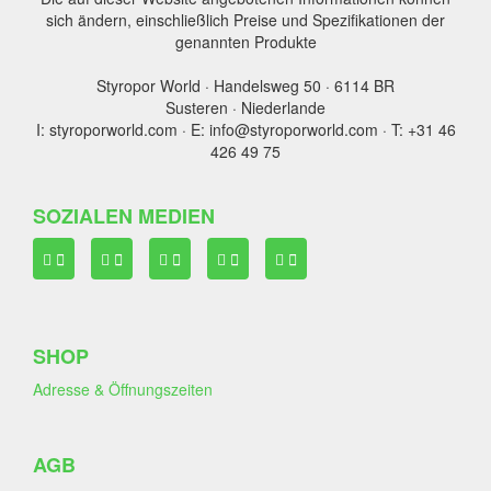
sich ändern, einschließlich Preise und Spezifikationen der
genannten Produkte
Styropor World · Handelsweg 50 · 6114 BR
Susteren · Niederlande
I: styroporworld.com · E: info@styroporworld.com · T: +31 46
426 49 75
SOZIALEN MEDIEN
SHOP
Adresse & Öffnungszeiten
AGB