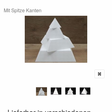
Mit Spitze Kanten
Lieferbar in verschiedenen