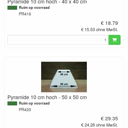
Pyramide 10 cm hoch - 40 x 40 cm
Ruim op voorraad
PR416
€ 18.79
€ 15.53 ohne MwSt.
Pyramide 10 cm hoch - 50 x 50 cm
Ruim op voorraad
PR420
€ 29.35
€ 24.26 ohne MwSt.