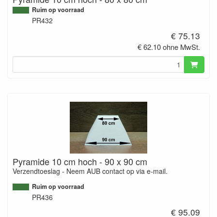
Ruim op voorraad
PR432
€ 75.13
€ 62.10 ohne MwSt.
Pyramide 10 cm hoch - 90 x 90 cm
Verzendtoeslag - Neem AUB contact op via e-mail.
Ruim op voorraad
PR436
€ 95.09