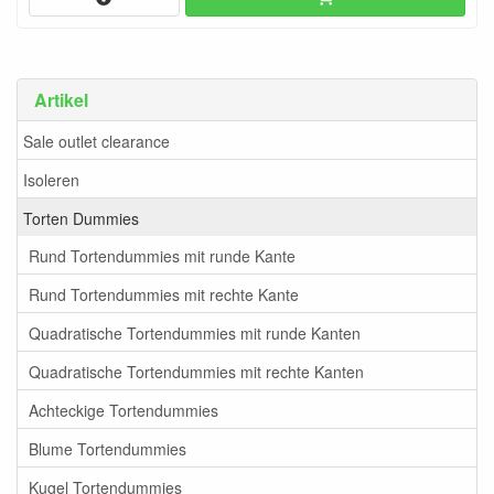
Artikel
Sale outlet clearance
Isoleren
Torten Dummies
Rund Tortendummies mit runde Kante
Rund Tortendummies mit rechte Kante
Quadratische Tortendummies mit runde Kanten
Quadratische Tortendummies mit rechte Kanten
Achteckige Tortendummies
Blume Tortendummies
Kugel Tortendummies