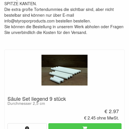
SPITZE KANTEN.
Die extra große Tortendummies die sichtbar sind, aber nicht
bestelbar sind können nur über E-mail
info@styroporproducts.com bestellen bestellen.
Sie können die Bestellung in unserem Werk abholen oder Fragen
Sie unverbindlich die Kosten für den Versand.
Säule Set liegend 9 stück
Durchmesser 2,5 cm
€ 2.97
€ 2.45 ohne MwSt.