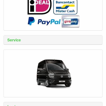
Service