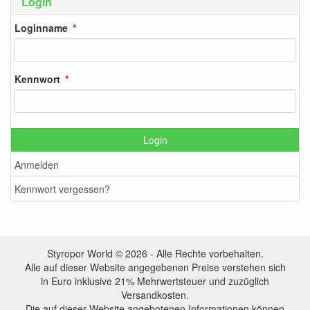
Login
Loginname
Kennwort
Login
Anmelden
Kennwort vergessen?
Styropor World © 2026 - Alle Rechte vorbehalten.
Alle auf dieser Website angegebenen Preise verstehen sich
in Euro inklusive 21% Mehrwertsteuer und zuzüglich
Versandkosten.
Die auf dieser Website angebotenen Informationen können