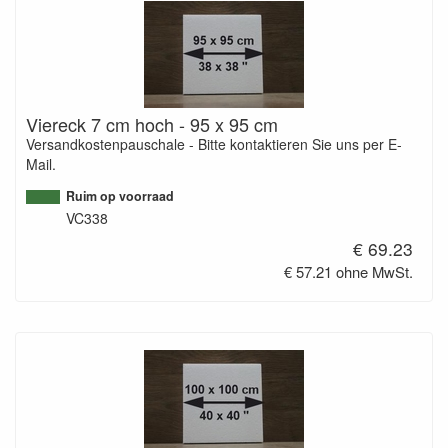
Viereck 7 cm hoch - 95 x 95 cm
Versandkostenpauschale - Bitte kontaktieren Sie uns per E-
Mail.
Ruim op voorraad
VC338
€ 69.23
€ 57.21 ohne MwSt.