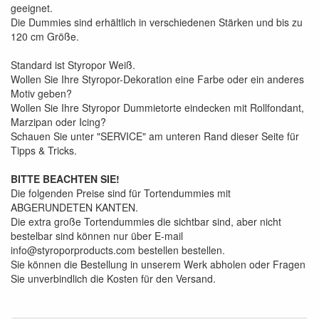
geeignet.
Die Dummies sind erhältlich in verschiedenen Stärken und bis zu
120 cm Größe.
Standard ist Styropor Weiß.
Wollen Sie Ihre Styropor-Dekoration eine Farbe oder ein anderes
Motiv geben?
Wollen Sie Ihre Styropor Dummietorte eindecken mit Rollfondant,
Marzipan oder Icing?
Schauen Sie unter "SERVICE" am unteren Rand dieser Seite für
Tipps & Tricks.
BITTE BEACHTEN SIE!
Die folgenden Preise sind für Tortendummies mit
ABGERUNDETEN KANTEN.
Die extra große Tortendummies die sichtbar sind, aber nicht
bestelbar sind können nur über E-mail
info@styroporproducts.com bestellen bestellen.
Sie können die Bestellung in unserem Werk abholen oder Fragen
Sie unverbindlich die Kosten für den Versand.