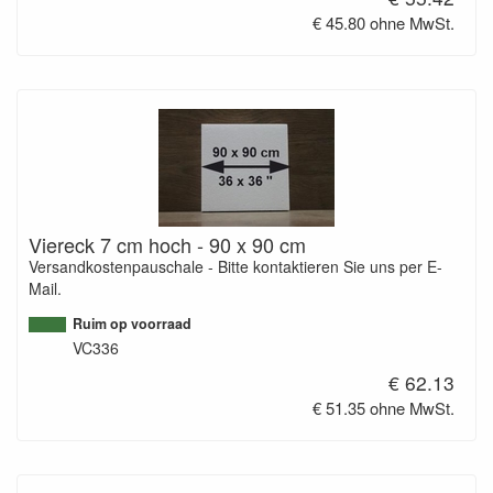
€ 45.80 ohne MwSt.
Viereck 7 cm hoch - 90 x 90 cm
Versandkostenpauschale - Bitte kontaktieren Sie uns per E-
Mail.
Ruim op voorraad
VC336
€ 62.13
€ 51.35 ohne MwSt.