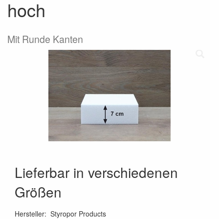
hoch
Mit Runde Kanten
Lieferbar in verschiedenen
Größen
Hersteller
:
Styropor Products