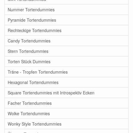
Nummer Tortendummies
Pyramide Tortendummies
Rechteckige Tortendummies
Candy Tortendummies
Stern Tortendummies
Torten Stück Dummies
Träne - Tropfen Tortendummies
Hexagonal Tortendummies
Square Tortendummies mit Introspektiv Ecken
Facher Tortendummies
Wolke Tortendummies
Wonky Style Tortendummies