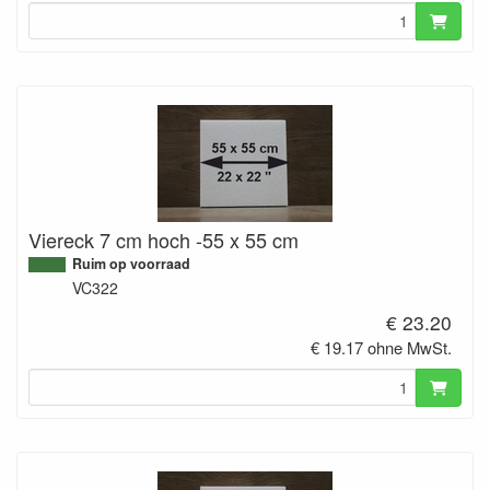
Viereck 7 cm hoch -55 x 55 cm
Ruim op voorraad
VC322
€ 23.20
€ 19.17 ohne MwSt.