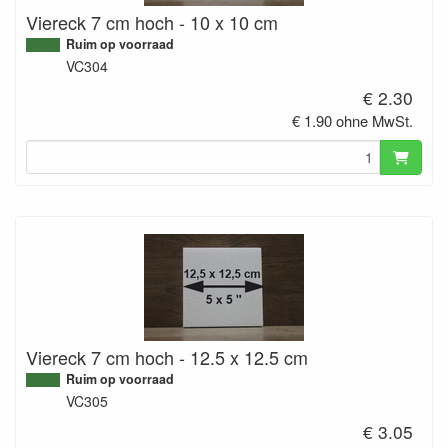
Viereck 7 cm hoch - 10 x 10 cm
Ruim op voorraad
VC304
€ 2.30
€ 1.90 ohne MwSt.
Viereck 7 cm hoch - 12.5 x 12.5 cm
Ruim op voorraad
VC305
€ 3.05