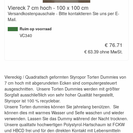
Viereck 7 cm hoch - 100 x 100 cm
Versandkostenpauschale - Bitte kontaktieren Sie uns per E-
Mail.
Ruim op voorraad
VC340
€ 76.71
€ 63.39 ohne MwSt.
Viereckig / Quadratisch geformten Styropor Torten Dummies von
7 cm hoch mit abgerundeten Ecken sind computergesteuert
ausgeschnitten. Unsere Torten Dummies werden mit größter
Sorgfalt ausschließlich von sehr hoher Qualität hergestellt,
Styropor ist 100 % recyclebar.
Unsere Torten dummies können Sie jahrelang benützen. Sie
können dies mit warmes Wasser und Seife waschen und wieder
verwenden. Lassen Sie das Dummy während der Nacht trocknen.
Unsere qualitativ hochwertigen Polystyrol-Hartschaum ist FCKW
und HBCD frei und für den direkten Kontakt mit Lebensmitteln