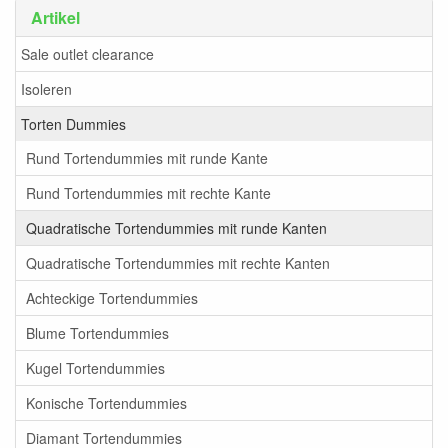
Artikel
Sale outlet clearance
Isoleren
Torten Dummies
Rund Tortendummies mit runde Kante
Rund Tortendummies mit rechte Kante
Quadratische Tortendummies mit runde Kanten
Quadratische Tortendummies mit rechte Kanten
Achteckige Tortendummies
Blume Tortendummies
Kugel Tortendummies
Konische Tortendummies
Diamant Tortendummies