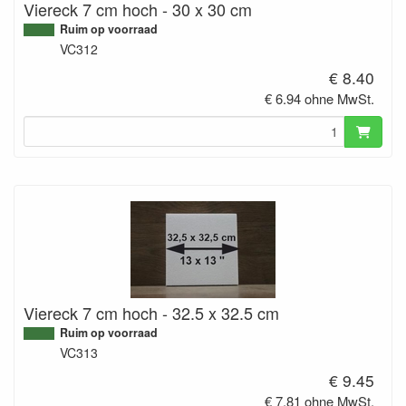
Viereck 7 cm hoch - 30 x 30 cm
Ruim op voorraad
VC312
€ 8.40
€ 6.94 ohne MwSt.
Viereck 7 cm hoch - 32.5 x 32.5 cm
Ruim op voorraad
VC313
€ 9.45
€ 7.81 ohne MwSt.