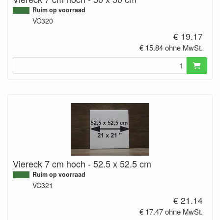
Ruim op voorraad
VC320
€ 19.17
€ 15.84 ohne MwSt.
Viereck 7 cm hoch - 52.5 x 52.5 cm
Ruim op voorraad
VC321
€ 21.14
€ 17.47 ohne MwSt.