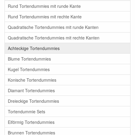
Rund Tortendummies mit runde Kante
Rund Tortendummies mit rechte Kante
Quadratische Tortendummies mit runde Kanten
Quadratische Tortendummies mit rechte Kanten
Achteckige Tortendummies
Blume Tortendummies
Kugel Tortendummies
Konische Tortendummies
Diamant Tortendummies
Dreieckige Tortendummies
Tortendummie Sets
Eiförmig Tortendummies
Brunnen Tortendummies