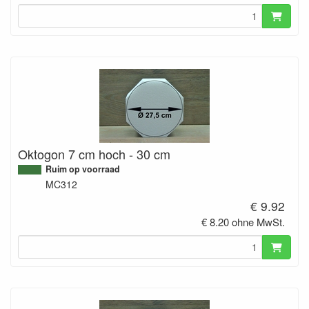
Oktogon 7 cm hoch - 30 cm
Ruim op voorraad
MC312
€ 9.92
€ 8.20 ohne MwSt.