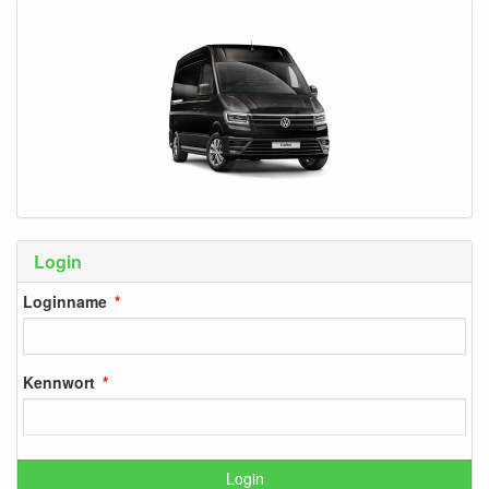
Login
Loginname
Kennwort
Login