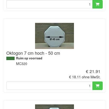
Oktogon 7 cm hoch - 50 cm
Ruim op voorraad
MC320
€ 21.91
€ 18.11 ohne MwSt.