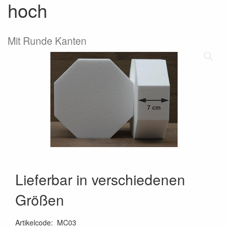
hoch
Mit Runde Kanten
Lieferbar in verschiedenen
Größen
Artikelcode
:
MC03