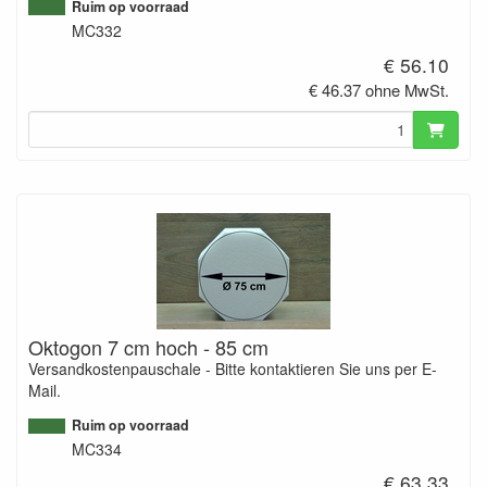
Ruim op voorraad
MC332
€ 56.10
€ 46.37 ohne MwSt.
Oktogon 7 cm hoch - 85 cm
Versandkostenpauschale - Bitte kontaktieren Sie uns per E-
Mail.
Ruim op voorraad
MC334
€ 63.33