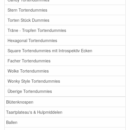
Stern Tortendummies
Torten Stück Dummies
Träne - Tropfen Tortendummies
Hexagonal Tortendummies
Square Tortendummies mit Introspektiv Ecken
Facher Tortendummies
Wolke Tortendummies
Wonky Style Tortendummies
Überige Tortendummies
Blütenknospen
Taartplateau's & Hulpmiddelen
Ballen