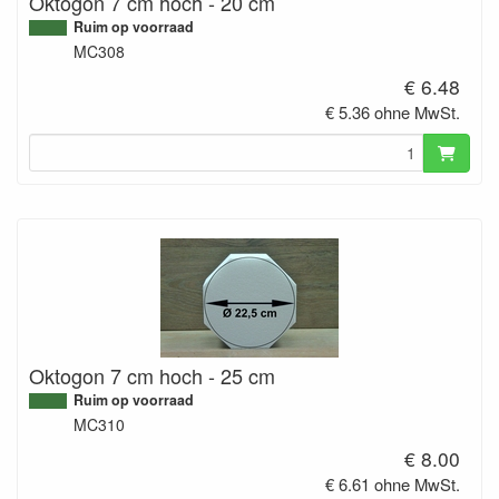
Oktogon 7 cm hoch - 20 cm
Ruim op voorraad
MC308
€ 6.48
€ 5.36 ohne MwSt.
Oktogon 7 cm hoch - 25 cm
Ruim op voorraad
MC310
€ 8.00
€ 6.61 ohne MwSt.