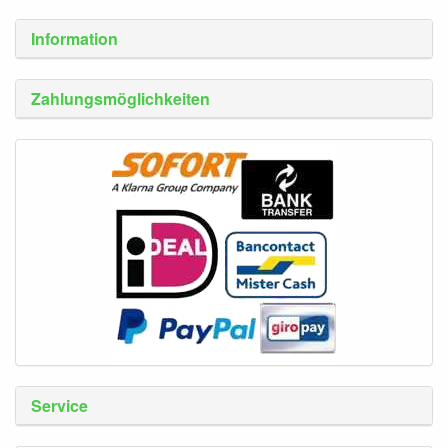
Information
Zahlungsmöglichkeiten
Service