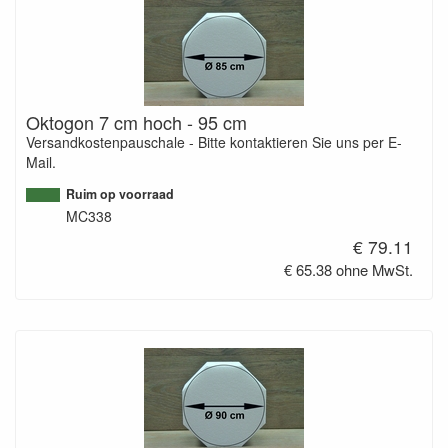
Oktogon 7 cm hoch - 95 cm
Versandkostenpauschale - Bitte kontaktieren Sie uns per E-
Mail.
Ruim op voorraad
MC338
€ 79.11
€ 65.38 ohne MwSt.