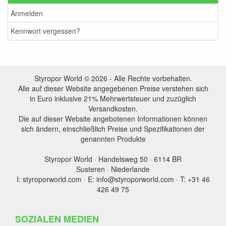
Anmelden
Kennwort vergessen?
Styropor World © 2026 - Alle Rechte vorbehalten.
Alle auf dieser Website angegebenen Preise verstehen sich
in Euro inklusive 21% Mehrwertsteuer und zuzüglich
Versandkosten.
Die auf dieser Website angebotenen Informationen können
sich ändern, einschließlich Preise und Spezifikationen der
genannten Produkte
Styropor World · Handelsweg 50 · 6114 BR
Susteren · Niederlande
I: styroporworld.com · E: info@styroporworld.com · T: +31 46
426 49 75
SOZIALEN MEDIEN