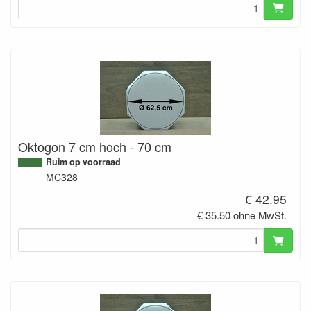
Oktogon 7 cm hoch - 70 cm
Ruim op voorraad
MC328
€ 42.95
€ 35.50 ohne MwSt.