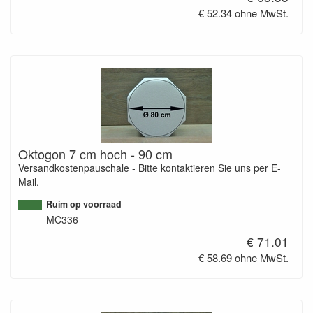
€ 52.34 ohne MwSt.
Oktogon 7 cm hoch - 90 cm
Versandkostenpauschale - Bitte kontaktieren Sie uns per E-
Mail.
Ruim op voorraad
MC336
€ 71.01
€ 58.69 ohne MwSt.