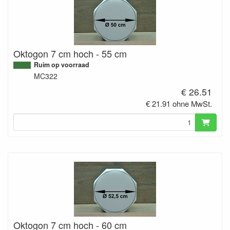
Oktogon 7 cm hoch - 55 cm
Ruim op voorraad
MC322
€ 26.51
€ 21.91 ohne MwSt.
Oktogon 7 cm hoch - 60 cm