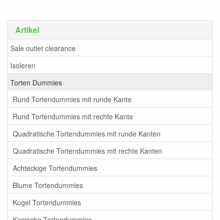
Artikel
Sale outlet clearance
Isoleren
Torten Dummies
Rund Tortendummies mit runde Kante
Rund Tortendummies mit rechte Kante
Quadratische Tortendummies mit runde Kanten
Quadratische Tortendummies mit rechte Kanten
Achteckige Tortendummies
Blume Tortendummies
Kugel Tortendummies
Konische Tortendummies