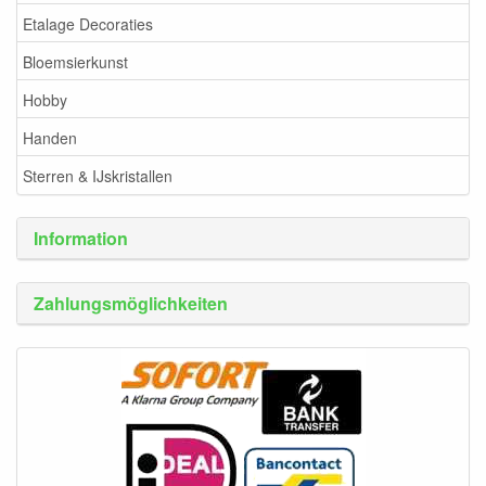
Etalage Decoraties
Bloemsierkunst
Hobby
Handen
Sterren & IJskristallen
Information
Zahlungsmöglichkeiten