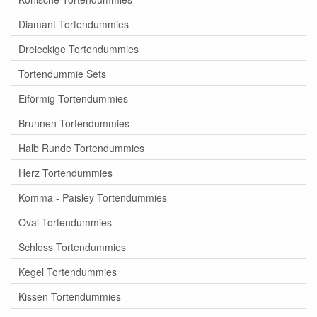
Diamant Tortendummies
Dreieckige Tortendummies
Tortendummie Sets
Eiförmig Tortendummies
Brunnen Tortendummies
Halb Runde Tortendummies
Herz Tortendummies
Komma - Paisley Tortendummies
Oval Tortendummies
Schloss Tortendummies
Kegel Tortendummies
Kissen Tortendummies