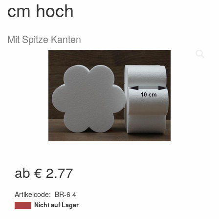
cm hoch
Mit Spitze Kanten
ab € 2.77
Artikelcode
:
BR-6 4
Nicht auf Lager