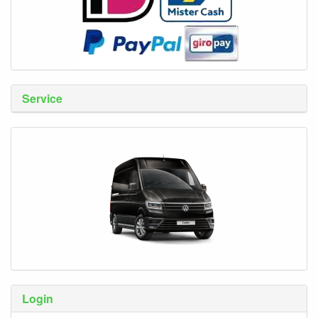
Service
Login