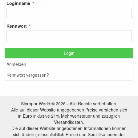
Loginname
Kennwort
Login
Anmelden
Kennwort vergessen?
Styropor World © 2026 - Alle Rechte vorbehalten.
Alle auf dieser Website angegebenen Preise verstehen sich
in Euro inklusive 21% Mehrwertsteuer und zuzüglich
Versandkosten.
Die auf dieser Website angebotenen Informationen können
sich ändern, einschließlich Preise und Spezifikationen der