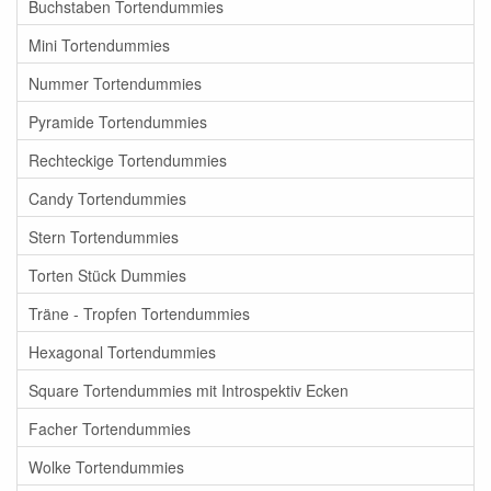
Buchstaben Tortendummies
Mini Tortendummies
Nummer Tortendummies
Pyramide Tortendummies
Rechteckige Tortendummies
Candy Tortendummies
Stern Tortendummies
Torten Stück Dummies
Träne - Tropfen Tortendummies
Hexagonal Tortendummies
Square Tortendummies mit Introspektiv Ecken
Facher Tortendummies
Wolke Tortendummies