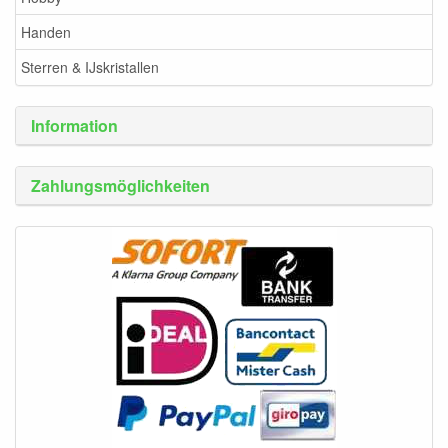
Handen
Sterren & IJskristallen
Information
Zahlungsmöglichkeiten