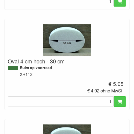
Oval 4 cm hoch - 30 cm
Ruim op voorraad
XR112
€ 5.95
€ 4.92 ohne MwSt.