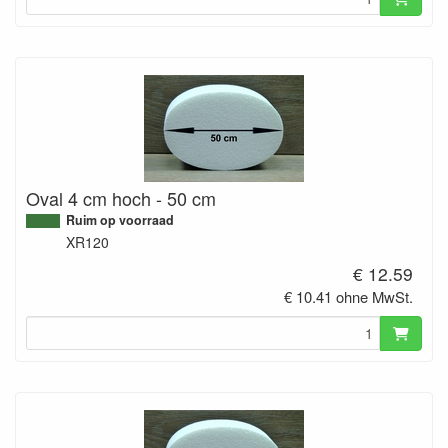
Oval 4 cm hoch - 50 cm
Ruim op voorraad
XR120
€ 12.59
€ 10.41 ohne MwSt.