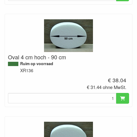
Oval 4 cm hoch - 90 cm
Ruim op voorraad
XR136
€ 38.04
€ 31.44 ohne MwSt.