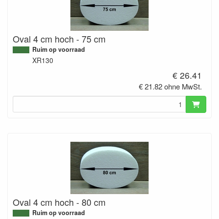
Oval 4 cm hoch - 75 cm
Ruim op voorraad
XR130
€ 26.41
€ 21.82 ohne MwSt.
Oval 4 cm hoch - 80 cm
Ruim op voorraad