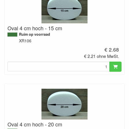
Oval 4 cm hoch - 15 cm
Ruim op voorraad
XR106
€ 2.68
€ 2.21 ohne MwSt.
Oval 4 cm hoch - 20 cm