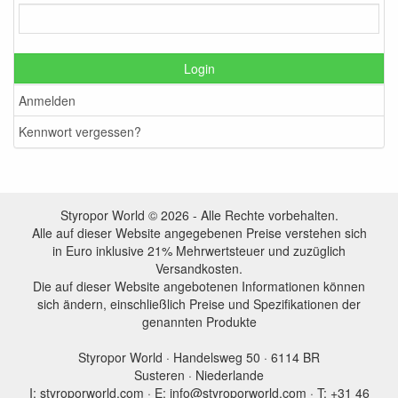
Login
Anmelden
Kennwort vergessen?
Styropor World © 2026 - Alle Rechte vorbehalten.
Alle auf dieser Website angegebenen Preise verstehen sich
in Euro inklusive 21% Mehrwertsteuer und zuzüglich
Versandkosten.
Die auf dieser Website angebotenen Informationen können
sich ändern, einschließlich Preise und Spezifikationen der
genannten Produkte
Styropor World · Handelsweg 50 · 6114 BR
Susteren · Niederlande
I: styroporworld.com · E: info@styroporworld.com · T: +31 46