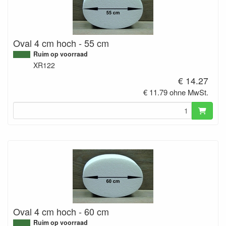
Oval 4 cm hoch - 55 cm
Ruim op voorraad
XR122
€ 14.27
€ 11.79 ohne MwSt.
Oval 4 cm hoch - 60 cm
Ruim op voorraad