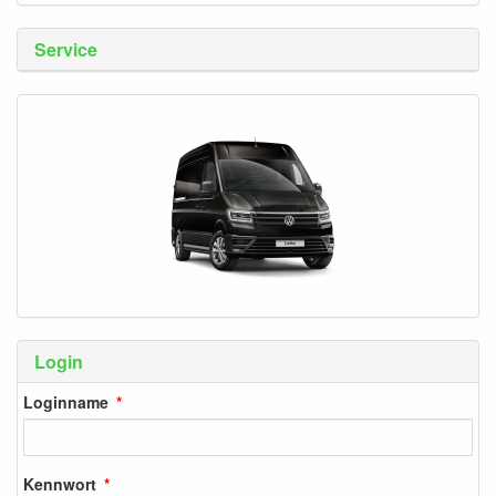
Service
Login
Loginname
Kennwort