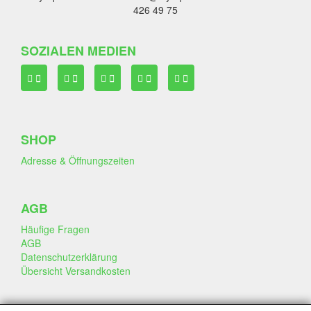
426 49 75
SOZIALEN MEDIEN
SHOP
Adresse & Öffnungszeiten
AGB
Häufige Fragen
AGB
Datenschutzerklärung
Übersicht Versandkosten