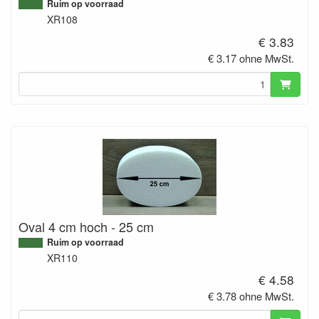
Ruim op voorraad
XR108
€ 3.83
€ 3.17 ohne MwSt.
Oval 4 cm hoch - 25 cm
Ruim op voorraad
XR110
€ 4.58
€ 3.78 ohne MwSt.