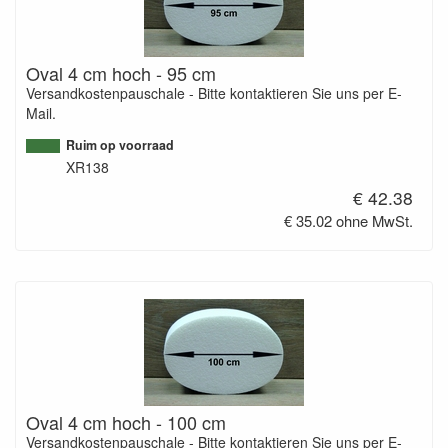
Oval 4 cm hoch - 95 cm
Versandkostenpauschale - Bitte kontaktieren Sie uns per E-
Mail.
Ruim op voorraad
XR138
€ 42.38
€ 35.02 ohne MwSt.
Oval 4 cm hoch - 100 cm
Versandkostenpauschale - Bitte kontaktieren Sie uns per E-