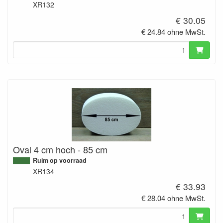
XR132
€ 30.05
€ 24.84 ohne MwSt.
Oval 4 cm hoch - 85 cm
Ruim op voorraad
XR134
€ 33.93
€ 28.04 ohne MwSt.