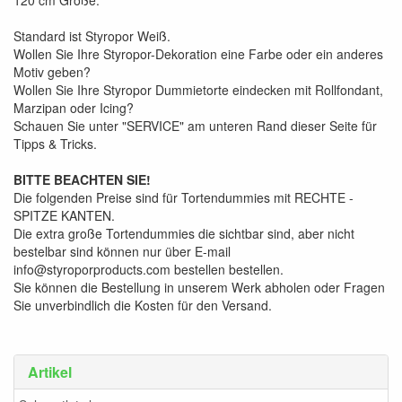
Standard ist Styropor Weiß.
Wollen Sie Ihre Styropor-Dekoration eine Farbe oder ein anderes
Motiv geben?
Wollen Sie Ihre Styropor Dummietorte eindecken mit Rollfondant,
Marzipan oder Icing?
Schauen Sie unter "SERVICE" am unteren Rand dieser Seite für
Tipps & Tricks.
BITTE BEACHTEN SIE!
Die folgenden Preise sind für Tortendummies mit RECHTE -
SPITZE KANTEN.
Die extra große Tortendummies die sichtbar sind, aber nicht
bestelbar sind können nur über E-mail
info@styroporproducts.com bestellen bestellen.
Sie können die Bestellung in unserem Werk abholen oder Fragen
Sie unverbindlich die Kosten für den Versand.
Artikel