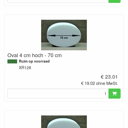
Oval 4 cm hoch - 70 cm
Ruim op voorraad
XR128
€ 23.01
€ 19.02 ohne MwSt.