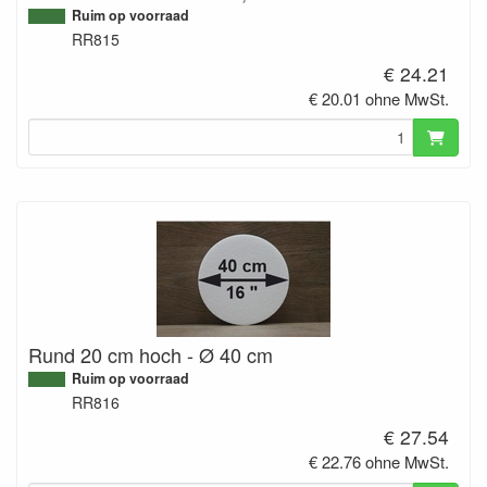
Ruim op voorraad
RR815
€ 24.21
€ 20.01 ohne MwSt.
Rund 20 cm hoch - Ø 40 cm
Ruim op voorraad
RR816
€ 27.54
€ 22.76 ohne MwSt.