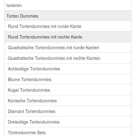
Isoleren
Torten Dummies
Rund Tortendummies mit runde Kante
Rund Tortendummies mit rechte Kante
Quadratische Tortendummies mit runde Kanten
Quadratische Tortendummies mit rechte Kanten
Achteckige Tortendummies
Blume Tortendummies
Kugel Tortendummies
Konische Tortendummies
Diamant Tortendummies
Dreieckige Tortendummies
Tortendummie Sets