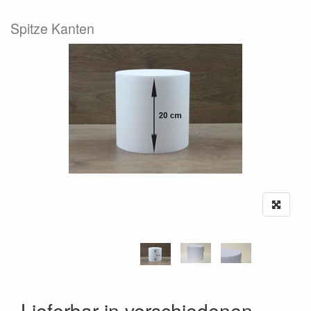
Spitze Kanten
Lieferbar in verschiedenen