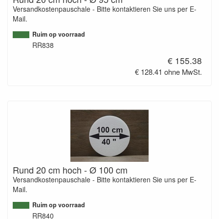
Versandkostenpauschale - Bitte kontaktieren Sie uns per E-
Mail.
Ruim op voorraad
RR838
€ 155.38
€ 128.41 ohne MwSt.
Rund 20 cm hoch - Ø 100 cm
Versandkostenpauschale - Bitte kontaktieren Sie uns per E-
Mail.
Ruim op voorraad
RR840