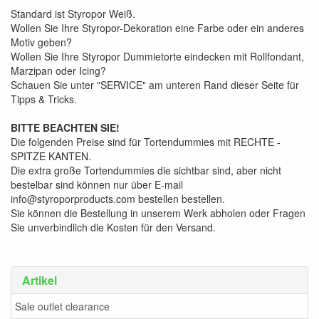
Standard ist Styropor Weiß.
Wollen Sie Ihre Styropor-Dekoration eine Farbe oder ein anderes
Motiv geben?
Wollen Sie Ihre Styropor Dummietorte eindecken mit Rollfondant,
Marzipan oder Icing?
Schauen Sie unter "SERVICE" am unteren Rand dieser Seite für
Tipps & Tricks.
BITTE BEACHTEN SIE!
Die folgenden Preise sind für Tortendummies mit RECHTE -
SPITZE KANTEN.
Die extra große Tortendummies die sichtbar sind, aber nicht
bestelbar sind können nur über E-mail
info@styroporproducts.com bestellen bestellen.
Sie können die Bestellung in unserem Werk abholen oder Fragen
Sie unverbindlich die Kosten für den Versand.
Artikel
Sale outlet clearance