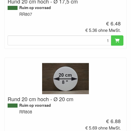
Rund 20 cm hoch - Ø 17,5 cm
Ruim op voorraad
RR807
€ 6.48
€ 5.36 ohne MwSt.
Rund 20 cm hoch - Ø 20 cm
Ruim op voorraad
RR808
€ 6.88
€ 5.69 ohne MwSt.