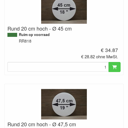
Rund 20 cm hoch - Ø 45 cm
Ruim op voorraad
RR818
€ 34.87
€ 28.82 ohne MwSt.
Rund 20 cm hoch - Ø 47,5 cm