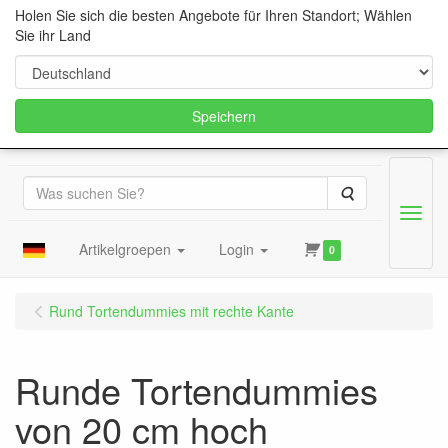
Holen Sie sich die besten Angebote für Ihren Standort; Wählen
Sie ihr Land
Speichern
Suche
Menu
Artikelgroepen
Login
0
Rund Tortendummies mit rechte Kante
Runde Tortendummies
von 20 cm hoch