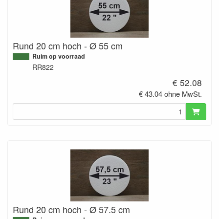
Rund 20 cm hoch - Ø 55 cm
Ruim op voorraad
RR822
€ 52.08
€ 43.04 ohne MwSt.
Rund 20 cm hoch - Ø 57.5 cm