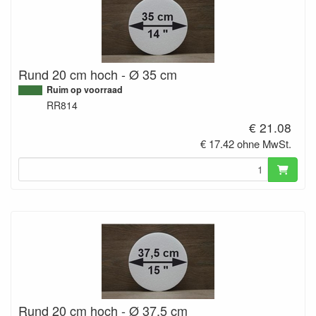
Rund 20 cm hoch - Ø 35 cm
Ruim op voorraad
RR814
€ 21.08
€ 17.42 ohne MwSt.
Rund 20 cm hoch - Ø 37,5 cm