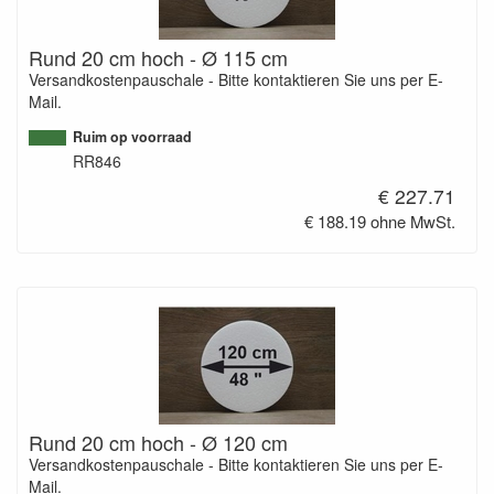
Rund 20 cm hoch - Ø 115 cm
Versandkostenpauschale - Bitte kontaktieren Sie uns per E-
Mail.
Ruim op voorraad
RR846
€ 227.71
€ 188.19 ohne MwSt.
Rund 20 cm hoch - Ø 120 cm
Versandkostenpauschale - Bitte kontaktieren Sie uns per E-
Mail.