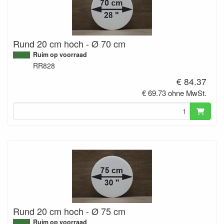
Rund 20 cm hoch - Ø 70 cm
Ruim op voorraad
RR828
€ 84.37
€ 69.73 ohne MwSt.
Rund 20 cm hoch - Ø 75 cm
Ruim op voorraad