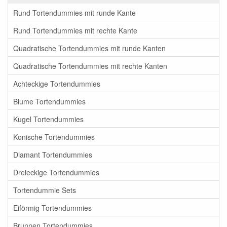
Rund Tortendummies mit runde Kante
Rund Tortendummies mit rechte Kante
Quadratische Tortendummies mit runde Kanten
Quadratische Tortendummies mit rechte Kanten
Achteckige Tortendummies
Blume Tortendummies
Kugel Tortendummies
Konische Tortendummies
Diamant Tortendummies
Dreieckige Tortendummies
Tortendummie Sets
Eiförmig Tortendummies
Brunnen Tortendummies