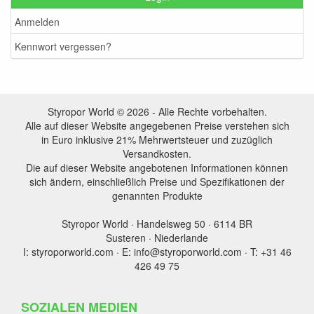
Anmelden
Kennwort vergessen?
Styropor World © 2026 - Alle Rechte vorbehalten.
Alle auf dieser Website angegebenen Preise verstehen sich
in Euro inklusive 21% Mehrwertsteuer und zuzüglich
Versandkosten.
Die auf dieser Website angebotenen Informationen können
sich ändern, einschließlich Preise und Spezifikationen der
genannten Produkte
Styropor World · Handelsweg 50 · 6114 BR
Susteren · Niederlande
I: styroporworld.com · E: info@styroporworld.com · T: +31 46
426 49 75
SOZIALEN MEDIEN