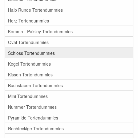
Halb Runde Tortendummies
Herz Tortendummies
Komma - Paisley Tortendummies
Oval Tortendummies
Schloss Tortendummies
Kegel Tortendummies
Kissen Tortendummies
Buchstaben Tortendummies
Mini Tortendummies
Nummer Tortendummies
Pyramide Tortendummies
Rechteckige Tortendummies