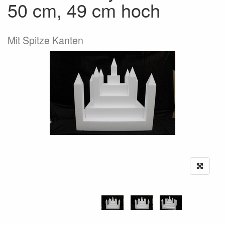
50 cm, 49 cm hoch
Mit Spitze Kanten