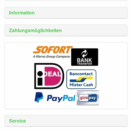
Information
Zahlungsmöglichkeiten
Service