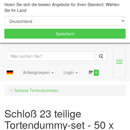
Holen Sie sich die besten Angebote für Ihren Standort; Wählen
Sie ihr Land
Speichern
Suche
Menu
Artikelgroepen
Login
0
Schloss Tortendummies
Schloß 23 teilige
Tortendummy-set - 50 x