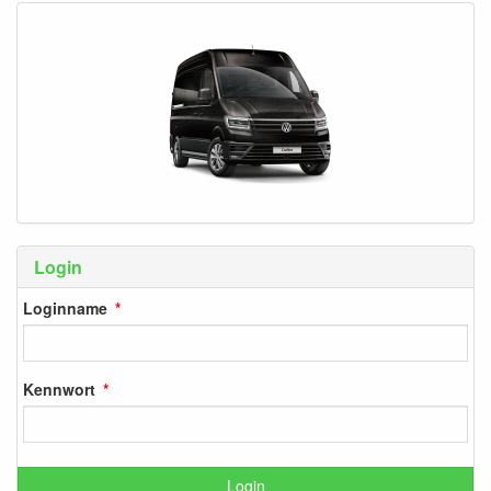
Login
Loginname
Kennwort
Login