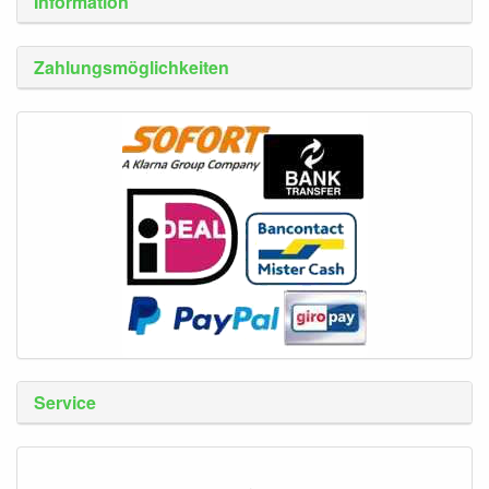
Information
Zahlungsmöglichkeiten
Service