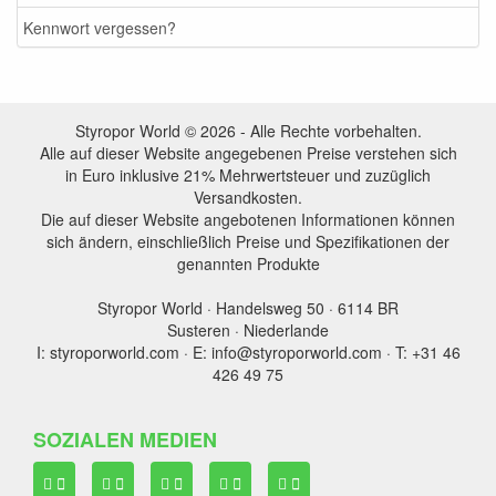
Kennwort vergessen?
Styropor World © 2026 - Alle Rechte vorbehalten.
Alle auf dieser Website angegebenen Preise verstehen sich
in Euro inklusive 21% Mehrwertsteuer und zuzüglich
Versandkosten.
Die auf dieser Website angebotenen Informationen können
sich ändern, einschließlich Preise und Spezifikationen der
genannten Produkte
Styropor World · Handelsweg 50 · 6114 BR
Susteren · Niederlande
I: styroporworld.com · E: info@styroporworld.com · T: +31 46
426 49 75
SOZIALEN MEDIEN