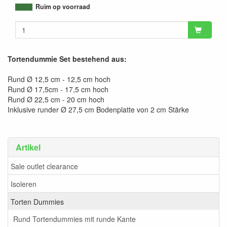
9503577539290
Ruim op voorraad
Tortendummie Set bestehend aus:
Rund Ø 12,5 cm - 12,5 cm hoch
Rund Ø 17,5cm - 17,5 cm hoch
Rund Ø 22,5 cm - 20 cm hoch
Inklusive runder Ø 27,5 cm Bodenplatte von 2 cm Stärke
Artikel
Sale outlet clearance
Isoleren
Torten Dummies
Rund Tortendummies mit runde Kante