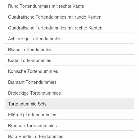
Rund Tortendummies mit rechte Kante
Quadratische Tortendummies mit runde Kanten
Quadratische Tortendummies mit rechte Kanten
Achteckige Tortendummies
Blume Tortendummies
Kugel Tortendummies
Konische Tortendummies
Diamant Tortendummies
Dreieckige Tortendummies
Tortendummie Sets
Eiförmig Tortendummies
Brunnen Tortendummies
Halb Runde Tortendummies