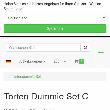
Holen Sie sich die besten Angebote für Ihren Standort; Wählen
Sie ihr Land
Speichern
Suche
Menu
Artikelgroepen
Login
0
Tortendummie Sets
Torten Dummie Set C