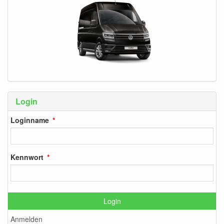
Login
Loginname
Kennwort
Login
Anmelden