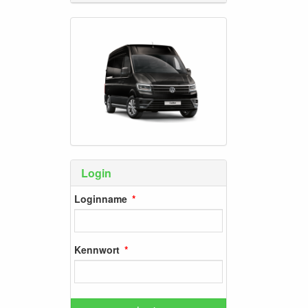
Login
Loginname
Kennwort