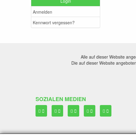
Login
Anmelden
Kennwort vergessen?
Alle auf dieser Website ang
Die auf dieser Website angeboten
SOZIALEN MEDIEN