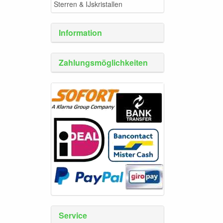
Sterren & IJskristallen
Information
Zahlungsmöglichkeiten
Service