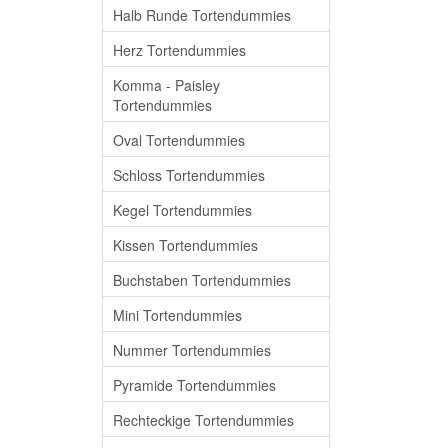
Halb Runde Tortendummies
Herz Tortendummies
Komma - Paisley
Tortendummies
Oval Tortendummies
Schloss Tortendummies
Kegel Tortendummies
Kissen Tortendummies
Buchstaben Tortendummies
Mini Tortendummies
Nummer Tortendummies
Pyramide Tortendummies
Rechteckige Tortendummies