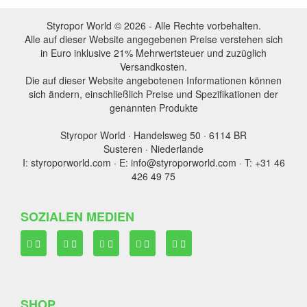
Styropor World © 2026 - Alle Rechte vorbehalten.
Alle auf dieser Website angegebenen Preise verstehen sich
in Euro inklusive 21% Mehrwertsteuer und zuzüglich
Versandkosten.
Die auf dieser Website angebotenen Informationen können
sich ändern, einschließlich Preise und Spezifikationen der
genannten Produkte
Styropor World · Handelsweg 50 · 6114 BR
Susteren · Niederlande
I: styroporworld.com · E: info@styroporworld.com · T: +31 46
426 49 75
SOZIALEN MEDIEN
SHOP