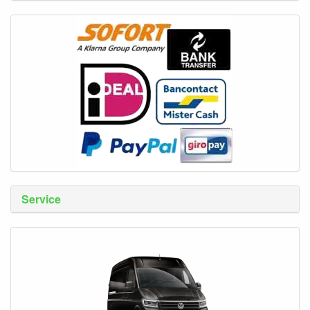
Service