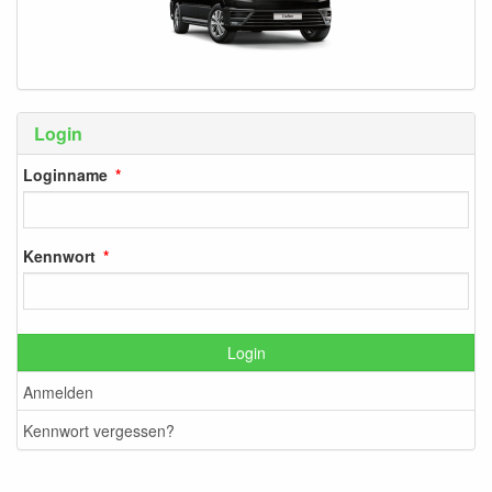
Login
Loginname
Kennwort
Login
Anmelden
Kennwort vergessen?