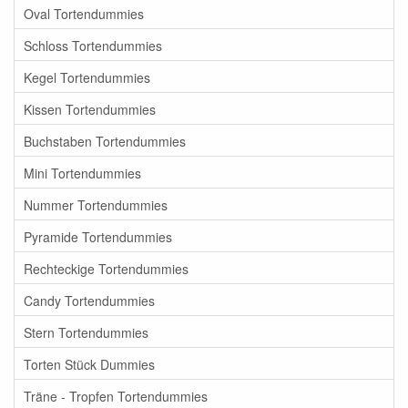
Oval Tortendummies
Schloss Tortendummies
Kegel Tortendummies
Kissen Tortendummies
Buchstaben Tortendummies
Mini Tortendummies
Nummer Tortendummies
Pyramide Tortendummies
Rechteckige Tortendummies
Candy Tortendummies
Stern Tortendummies
Torten Stück Dummies
Träne - Tropfen Tortendummies