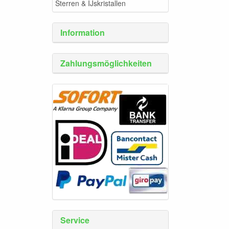
Sterren & IJskristallen
Information
Zahlungsmöglichkeiten
Service