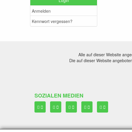
Login
Anmelden
Kennwort vergessen?
Alle auf dieser Website ang
Die auf dieser Website angeboten
SOZIALEN MEDIEN