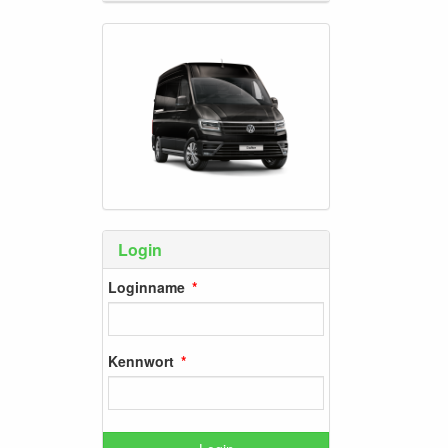
Login
Loginname
Kennwort