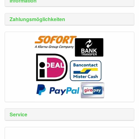
Information
Zahlungsmöglichkeiten
Service