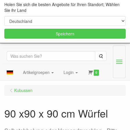
Holen Sie sich die besten Angebote für Ihren Standort; Wählen
Sie ihr Land
Speichern
Suche
Menu
Artikelgroepen
Login
0
Kubussen
90 x90 x 90 cm Würfel