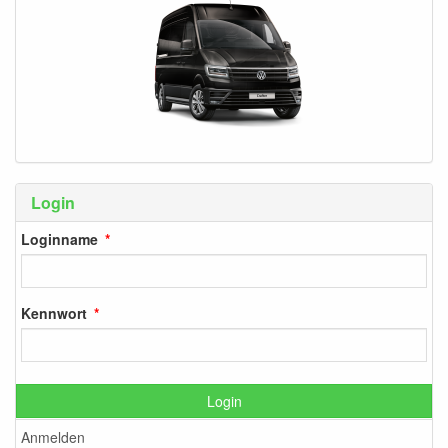
Login
Loginname
Kennwort
Login
Anmelden