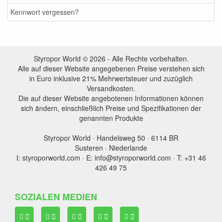
Kennwort vergessen?
Styropor World © 2026 - Alle Rechte vorbehalten.
Alle auf dieser Website angegebenen Preise verstehen sich
in Euro inklusive 21% Mehrwertsteuer und zuzüglich
Versandkosten.
Die auf dieser Website angebotenen Informationen können
sich ändern, einschließlich Preise und Spezifikationen der
genannten Produkte
Styropor World · Handelsweg 50 · 6114 BR
Susteren · Niederlande
I: styroporworld.com · E: info@styroporworld.com · T: +31 46
426 49 75
SOZIALEN MEDIEN