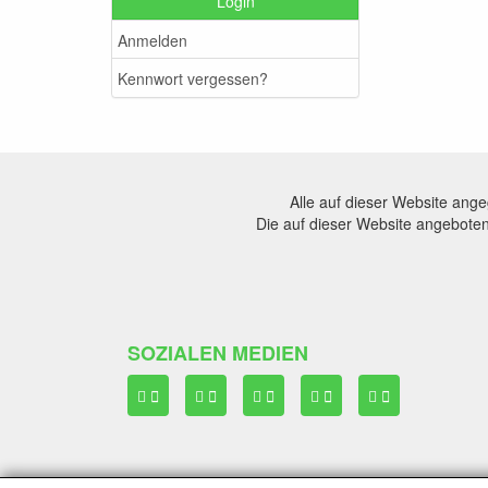
Login
Anmelden
Kennwort vergessen?
Alle auf dieser Website ang
Die auf dieser Website angeboten
SOZIALEN MEDIEN