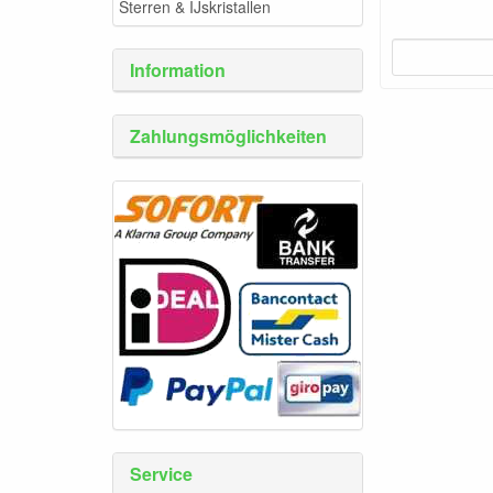
Sterren & IJskristallen
Information
Zahlungsmöglichkeiten
Service