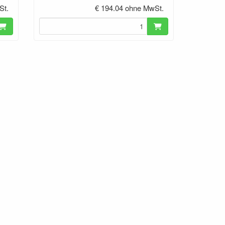
St.
€ 194.04 ohne MwSt.