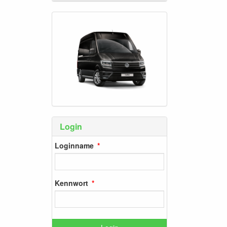
Login
Loginname
Kennwort