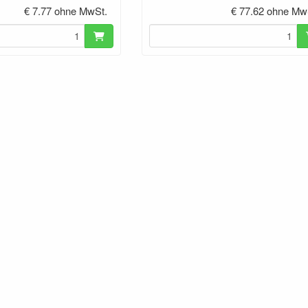
€ 7.77 ohne MwSt.
€ 77.62 ohne Mw