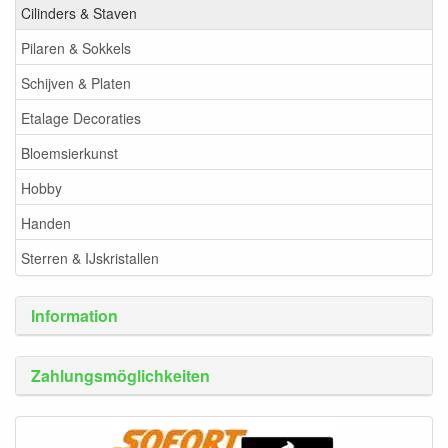
Cilinders & Staven
Pilaren & Sokkels
Schijven & Platen
Etalage Decoraties
Bloemsierkunst
Hobby
Handen
Sterren & IJskristallen
Information
Zahlungsmöglichkeiten