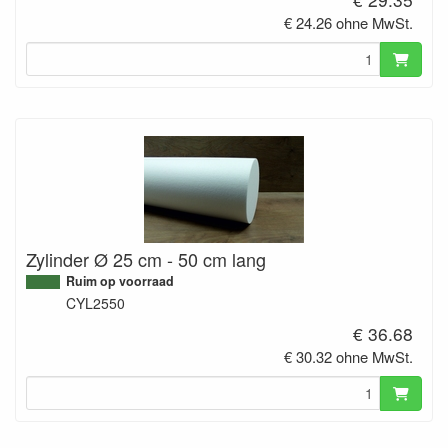
€ 24.26 ohne MwSt.
Zylinder Ø 25 cm - 50 cm lang
Ruim op voorraad
CYL2550
€ 36.68
€ 30.32 ohne MwSt.