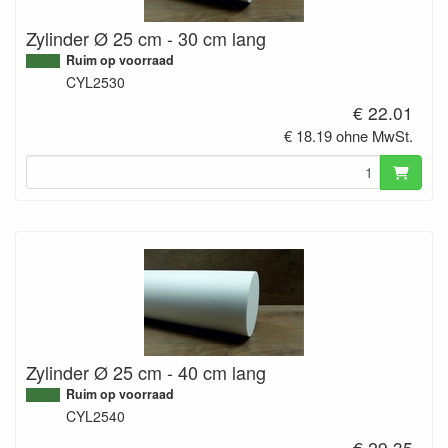
Zylinder Ø 25 cm - 30 cm lang
Ruim op voorraad
CYL2530
€ 22.01
€ 18.19 ohne MwSt.
Zylinder Ø 25 cm - 40 cm lang
Ruim op voorraad
CYL2540
€ 29.35