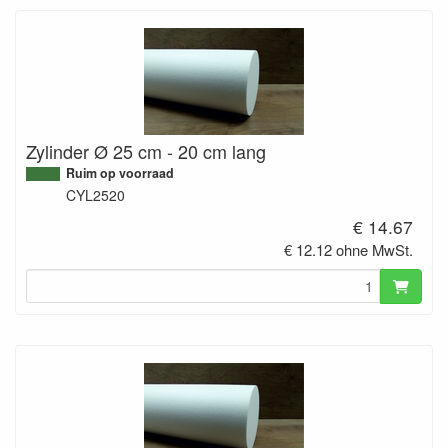
Zylinder Ø 25 cm - 20 cm lang
Ruim op voorraad
CYL2520
€ 14.67
€ 12.12 ohne MwSt.