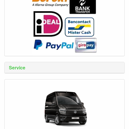
Service