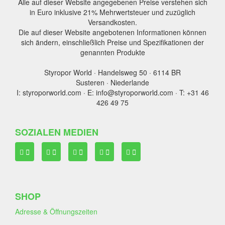
Alle auf dieser Website angegebenen Preise verstehen sich
in Euro inklusive 21% Mehrwertsteuer und zuzüglich
Versandkosten.
Die auf dieser Website angebotenen Informationen können
sich ändern, einschließlich Preise und Spezifikationen der
genannten Produkte
Styropor World · Handelsweg 50 · 6114 BR
Susteren · Niederlande
I: styroporworld.com · E: info@styroporworld.com · T: +31 46
426 49 75
SOZIALEN MEDIEN
SHOP
Adresse & Öffnungszeiten