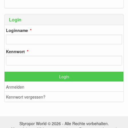
Login
Loginname
Kennwort
Login
Anmelden
Kennwort vergessen?
Styropor World © 2026 - Alle Rechte vorbehalten.