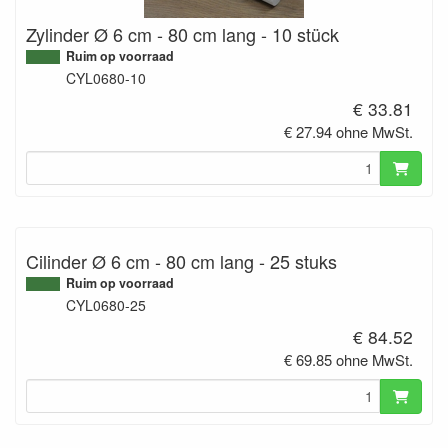
Zylinder Ø 6 cm - 80 cm lang - 10 stück
Ruim op voorraad
CYL0680-10
€ 33.81
€ 27.94 ohne MwSt.
Cilinder Ø 6 cm - 80 cm lang - 25 stuks
Ruim op voorraad
CYL0680-25
€ 84.52
€ 69.85 ohne MwSt.