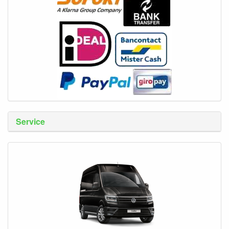
Service