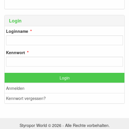
Login
Loginname
Kennwort
Login
Anmelden
Kennwort vergessen?
Styropor World © 2026 - Alle Rechte vorbehalten.