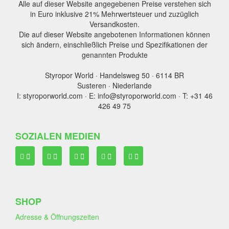
Alle auf dieser Website angegebenen Preise verstehen sich
in Euro inklusive 21% Mehrwertsteuer und zuzüglich
Versandkosten.
Die auf dieser Website angebotenen Informationen können
sich ändern, einschließlich Preise und Spezifikationen der
genannten Produkte
Styropor World · Handelsweg 50 · 6114 BR
Susteren · Niederlande
I: styroporworld.com · E: info@styroporworld.com · T: +31 46
426 49 75
SOZIALEN MEDIEN
SHOP
Adresse & Öffnungszeiten