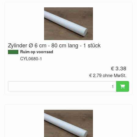
Zylinder Ø 6 cm - 80 cm lang - 1 stück
Ruim op voorraad
CYL0680-1
€ 3.38
€ 2.79 ohne MwSt.