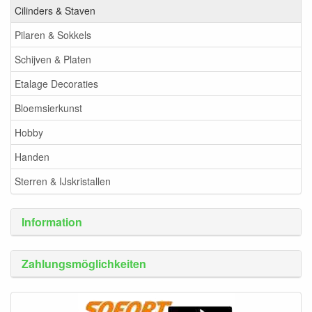
Cilinders & Staven
Pilaren & Sokkels
Schijven & Platen
Etalage Decoraties
Bloemsierkunst
Hobby
Handen
Sterren & IJskristallen
Information
Zahlungsmöglichkeiten