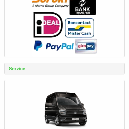
Service