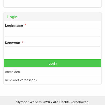
Login
Loginname
Kennwort
Login
Anmelden
Kennwort vergessen?
Styropor World © 2026 - Alle Rechte vorbehalten.