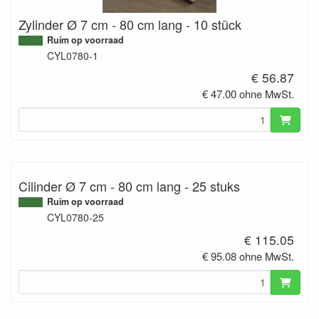
Zylinder Ø 7 cm - 80 cm lang - 10 stück
Ruim op voorraad
CYL0780-1
€ 56.87
€ 47.00 ohne MwSt.
Cilinder Ø 7 cm - 80 cm lang - 25 stuks
Ruim op voorraad
CYL0780-25
€ 115.05
€ 95.08 ohne MwSt.