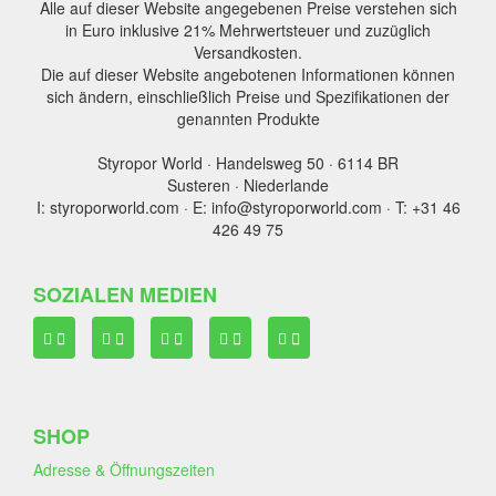
Alle auf dieser Website angegebenen Preise verstehen sich
in Euro inklusive 21% Mehrwertsteuer und zuzüglich
Versandkosten.
Die auf dieser Website angebotenen Informationen können
sich ändern, einschließlich Preise und Spezifikationen der
genannten Produkte
Styropor World · Handelsweg 50 · 6114 BR
Susteren · Niederlande
I: styroporworld.com · E: info@styroporworld.com · T: +31 46
426 49 75
SOZIALEN MEDIEN
SHOP
Adresse & Öffnungszeiten