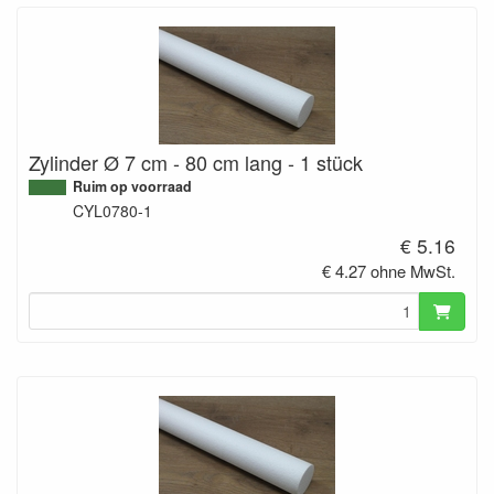
Zylinder Ø 7 cm - 80 cm lang - 1 stück
Ruim op voorraad
CYL0780-1
€ 5.16
€ 4.27 ohne MwSt.