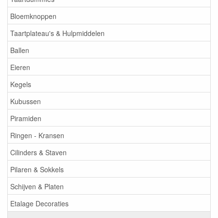
Bloemknoppen
Taartplateau's & Hulpmiddelen
Ballen
Eieren
Kegels
Kubussen
Piramiden
Ringen - Kransen
Cilinders & Staven
Pilaren & Sokkels
Schijven & Platen
Etalage Decoraties