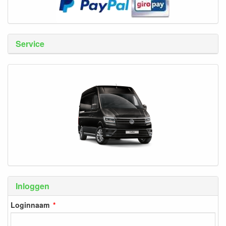
Service
Inloggen
Loginnaam