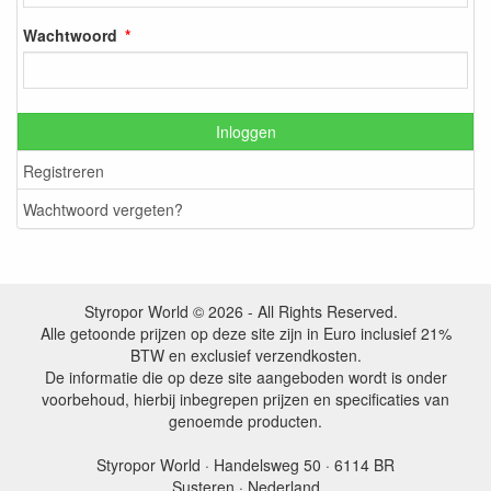
Wachtwoord
Inloggen
Registreren
Wachtwoord vergeten?
Styropor World © 2026 - All Rights Reserved.
Alle getoonde prijzen op deze site zijn in Euro inclusief 21%
BTW en exclusief verzendkosten.
De informatie die op deze site aangeboden wordt is onder
voorbehoud, hierbij inbegrepen prijzen en specificaties van
genoemde producten.
Styropor World · Handelsweg 50 · 6114 BR
Susteren · Nederland