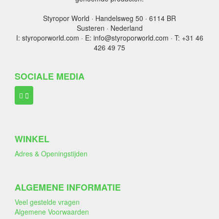
Styropor World · Handelsweg 50 · 6114 BR
Susteren · Nederland
I: styroporworld.com · E: info@styroporworld.com · T: +31 46
426 49 75
SOCIALE MEDIA
WINKEL
Adres & Openingstijden
ALGEMENE INFORMATIE
Veel gestelde vragen
Algemene Voorwaarden