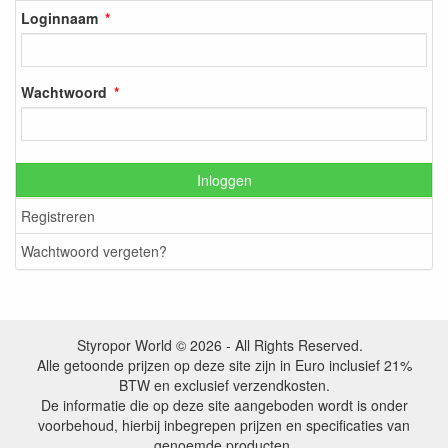
Loginnaam
Wachtwoord
Inloggen
Registreren
Wachtwoord vergeten?
Styropor World © 2026 - All Rights Reserved.
Alle getoonde prijzen op deze site zijn in Euro inclusief 21%
BTW en exclusief verzendkosten.
De informatie die op deze site aangeboden wordt is onder
voorbehoud, hierbij inbegrepen prijzen en specificaties van
genoemde producten.