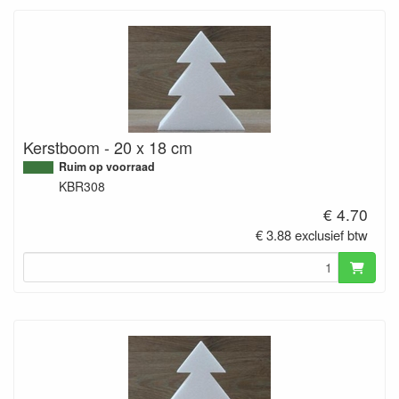
Kerstboom - 20 x 18 cm
Ruim op voorraad
KBR308
€ 4.70
€ 3.88 exclusief btw