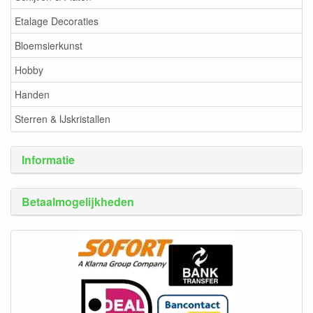
Etalage Decoraties
Bloemsierkunst
Hobby
Handen
Sterren & IJskristallen
Informatie
Betaalmogelijkheden