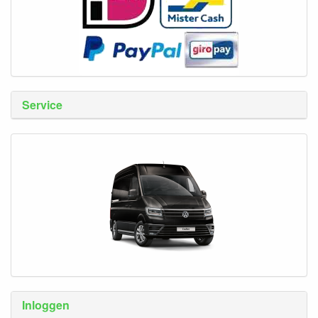
Service
Inloggen