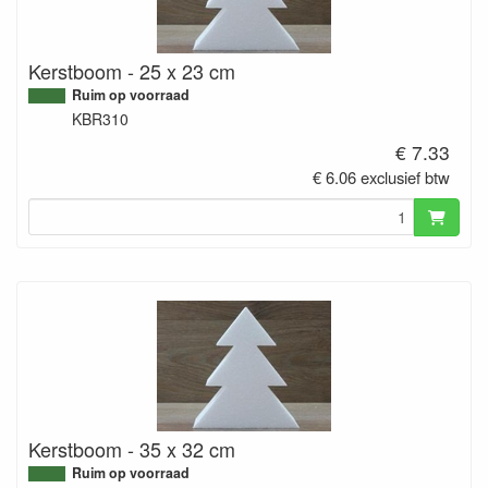
Kerstboom - 25 x 23 cm
Ruim op voorraad
KBR310
€ 7.33
€ 6.06 exclusief btw
Kerstboom - 35 x 32 cm
Ruim op voorraad