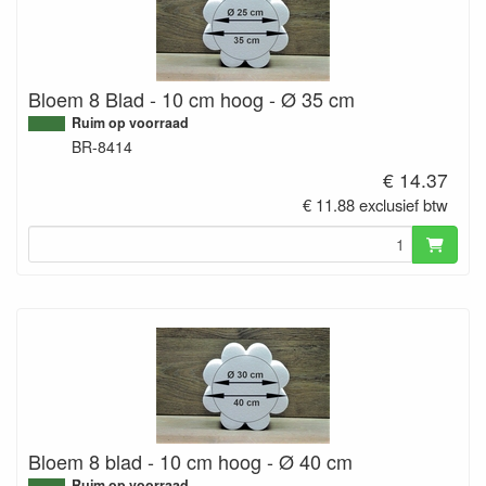
Bloem 8 Blad - 10 cm hoog - Ø 35 cm
Ruim op voorraad
BR-8414
€ 14.37
€ 11.88 exclusief btw
Bloem 8 blad - 10 cm hoog - Ø 40 cm
Ruim op voorraad