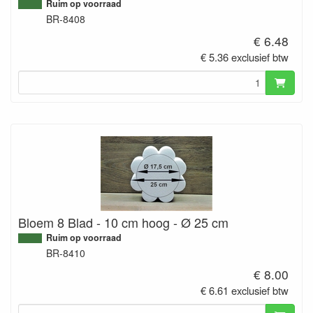
Ruim op voorraad
BR-8408
€ 6.48
€ 5.36 exclusief btw
Bloem 8 Blad - 10 cm hoog - Ø 25 cm
Ruim op voorraad
BR-8410
€ 8.00
€ 6.61 exclusief btw