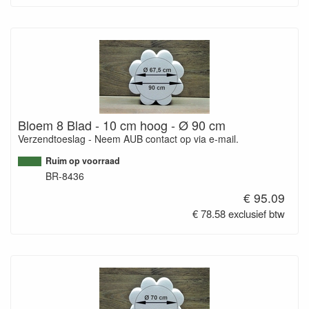
Bloem 8 Blad - 10 cm hoog - Ø 90 cm
Verzendtoeslag - Neem AUB contact op via e-mail.
Ruim op voorraad
BR-8436
€ 95.09
€ 78.58 exclusief btw