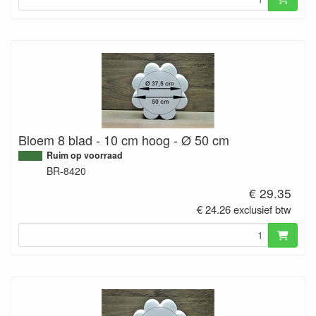
Bloem 8 blad - 10 cm hoog - Ø 50 cm
Ruim op voorraad
BR-8420
€ 29.35
€ 24.26 exclusief btw