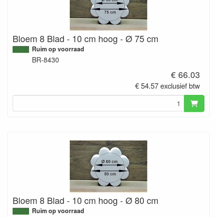
Bloem 8 Blad - 10 cm hoog - Ø 75 cm
Ruim op voorraad
BR-8430
€ 66.03
€ 54.57 exclusief btw
Bloem 8 Blad - 10 cm hoog - Ø 80 cm
Ruim op voorraad