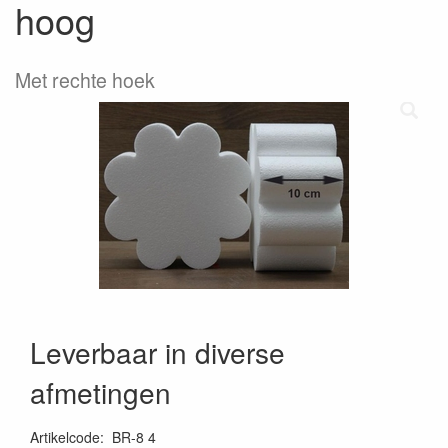
hoog
Met rechte hoek
Leverbaar in diverse
afmetingen
Artikelcode
:
BR-8 4