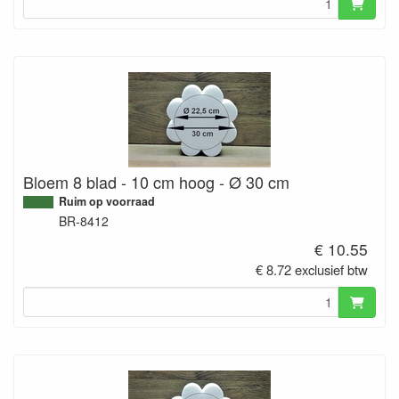
Bloem 8 blad - 10 cm hoog - Ø 30 cm
Ruim op voorraad
BR-8412
€ 10.55
€ 8.72 exclusief btw