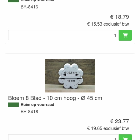
BR-8416
€ 18.79
€ 15.53 exclusief btw
Bloem 8 Blad - 10 cm hoog - Ø 45 cm
Ruim op voorraad
BR-8418
€ 23.77
€ 19.65 exclusief btw