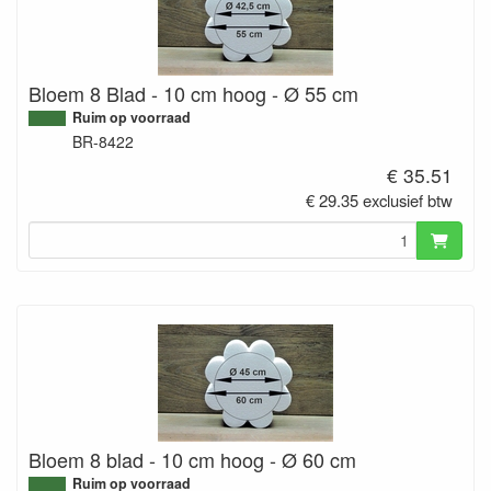
Bloem 8 Blad - 10 cm hoog - Ø 55 cm
Ruim op voorraad
BR-8422
€ 35.51
€ 29.35 exclusief btw
Bloem 8 blad - 10 cm hoog - Ø 60 cm
Ruim op voorraad