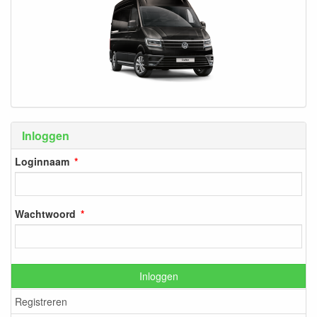
Inloggen
Loginnaam
Wachtwoord
Inloggen
Registreren