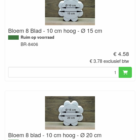
Bloem 8 Blad - 10 cm hoog - Ø 15 cm
Ruim op voorraad
BR-8406
€ 4.58
€ 3.78 exclusief btw
Bloem 8 blad - 10 cm hoog - Ø 20 cm