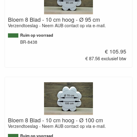
Bloem 8 Blad - 10 cm hoog - Ø 95 cm
Verzendtoeslag - Neem AUB contact op via e-mail.
Ruim op voorraad
BR-8438
€ 105.95
€ 87.56 exclusief btw
Bloem 8 Blad - 10 cm hoog - Ø 100 cm
Verzendtoeslag - Neem AUB contact op via e-mail.
Ruim op voorraad