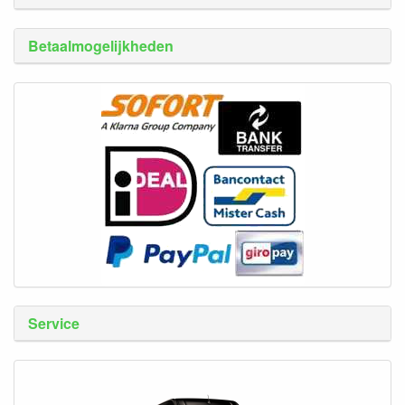
Betaalmogelijkheden
Service