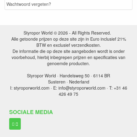
Wachtwoord vergeten?
Styropor World © 2026 - All Rights Reserved.
Alle getoonde prijzen op deze site zijn in Euro inclusief 21%
BTW en exclusief verzendkosten.
De informatie die op deze site aangeboden wordt is onder
voorbehoud, hierbij inbegrepen prijzen en specificaties van
genoemde producten.
Styropor World · Handelsweg 50 · 6114 BR
Susteren · Nederland
I: styroporworld.com · E: info@styroporworld.com · T: +31 46
426 49 75
SOCIALE MEDIA