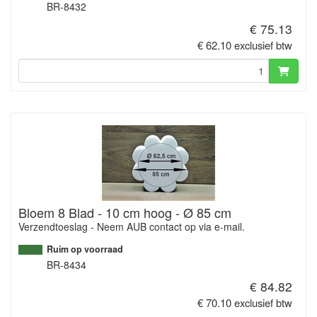
BR-8432
€ 75.13
€ 62.10 exclusief btw
Bloem 8 Blad - 10 cm hoog - Ø 85 cm
Verzendtoeslag - Neem AUB contact op via e-mail.
Ruim op voorraad
BR-8434
€ 84.82
€ 70.10 exclusief btw