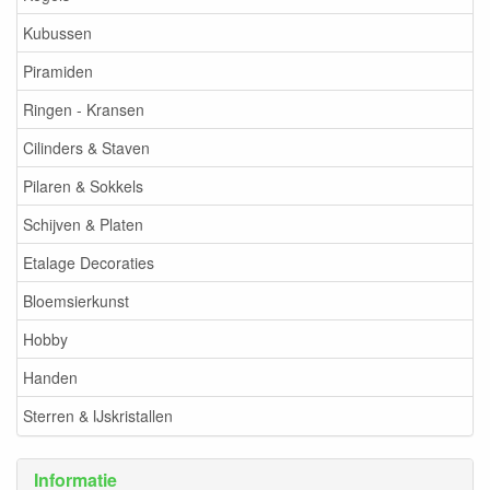
Kubussen
Piramiden
Ringen - Kransen
Cilinders & Staven
Pilaren & Sokkels
Schijven & Platen
Etalage Decoraties
Bloemsierkunst
Hobby
Handen
Sterren & IJskristallen
Informatie