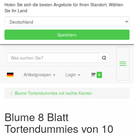
Holen Sie sich die besten Angebote für Ihren Standort; Wählen
Sie ihr Land
Speichern
Suche
Menu
Artikelgroepen
Login
0
Blume Tortendummies mit rechte Kanten
Blume 8 Blatt
Tortendummies von 10