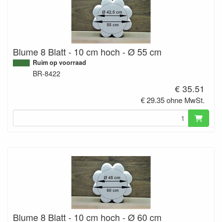
Blume 8 Blatt - 10 cm hoch - Ø 55 cm
Ruim op voorraad
BR-8422
€ 35.51
€ 29.35 ohne MwSt.
Blume 8 Blatt - 10 cm hoch - Ø 60 cm