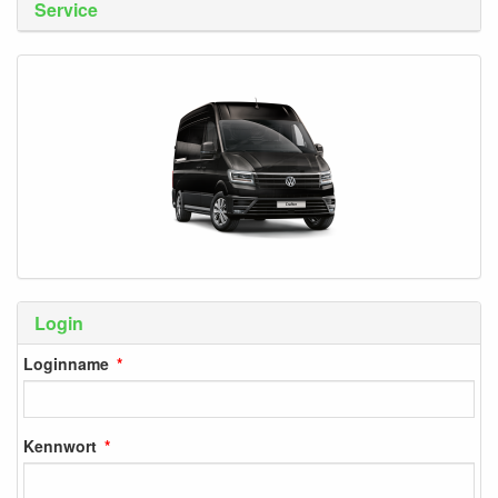
Service
Login
Loginname
Kennwort