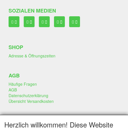
SOZIALEN MEDIEN
SHOP
Adresse & Öffnungszeiten
AGB
Häufige Fragen
AGB
Datenschutzerklärung
Übersicht Versandkosten
GESCHÄFT & INFO
Herzlich willkommen! Diese Website