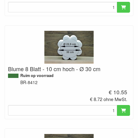
Blume 8 Blatt - 10 cm hoch - Ø 30 cm
Ruim op voorraad
BR-8412
€ 10.55
€ 8.72 ohne MwSt.