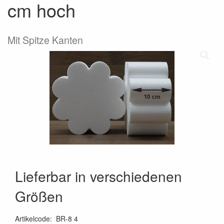
cm hoch
Mit Spitze Kanten
Lieferbar in verschiedenen
Größen
Artikelcode
:
BR-8 4