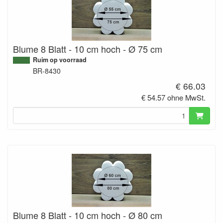
Blume 8 Blatt - 10 cm hoch - Ø 75 cm
Ruim op voorraad
BR-8430
€ 66.03
€ 54.57 ohne MwSt.
Blume 8 Blatt - 10 cm hoch - Ø 80 cm