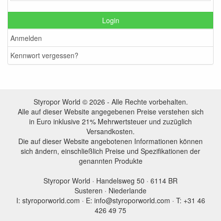
Login
Anmelden
Kennwort vergessen?
Styropor World © 2026 - Alle Rechte vorbehalten.
Alle auf dieser Website angegebenen Preise verstehen sich
in Euro inklusive 21% Mehrwertsteuer und zuzüglich
Versandkosten.
Die auf dieser Website angebotenen Informationen können
sich ändern, einschließlich Preise und Spezifikationen der
genannten Produkte
Styropor World · Handelsweg 50 · 6114 BR
Susteren · Niederlande
I: styroporworld.com · E: info@styroporworld.com · T: +31 46
426 49 75