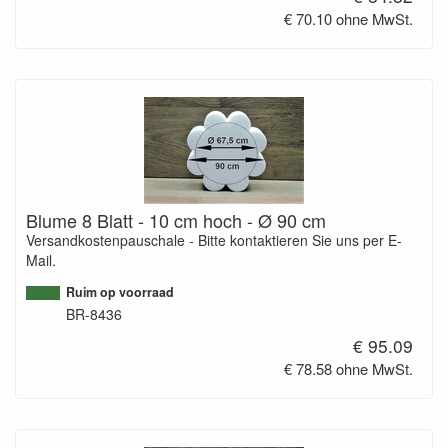
€ 70.10 ohne MwSt.
Blume 8 Blatt - 10 cm hoch - Ø 90 cm
Versandkostenpauschale - Bitte kontaktieren Sie uns per E-
Mail.
Ruim op voorraad
BR-8436
€ 95.09
€ 78.58 ohne MwSt.