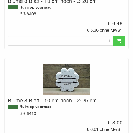
Blume 8 Blatt - 10 cm hoch - Ø 20 cm
Ruim op voorraad
BR-8408
€ 6.48
€ 5.36 ohne MwSt.
Blume 8 Blatt - 10 cm hoch - Ø 25 cm
Ruim op voorraad
BR-8410
€ 8.00
€ 6.61 ohne MwSt.