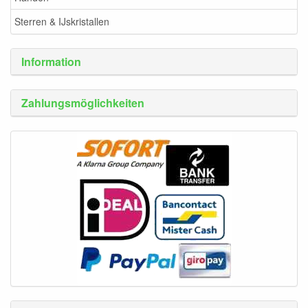
Sterren & IJskristallen
Information
Zahlungsmöglichkeiten