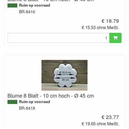
Ruim op voorraad
BR-8416
€ 18.79
€ 15.53 ohne MwSt.
Blume 8 Blatt - 10 cm hoch - Ø 45 cm
Ruim op voorraad
BR-8418
€ 23.77
€ 19.65 ohne MwSt.