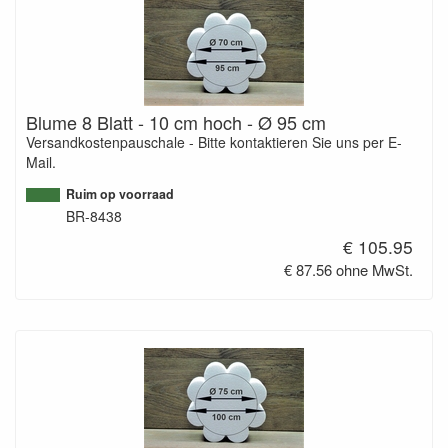
Blume 8 Blatt - 10 cm hoch - Ø 95 cm
Versandkostenpauschale - Bitte kontaktieren Sie uns per E-
Mail.
Ruim op voorraad
BR-8438
€ 105.95
€ 87.56 ohne MwSt.