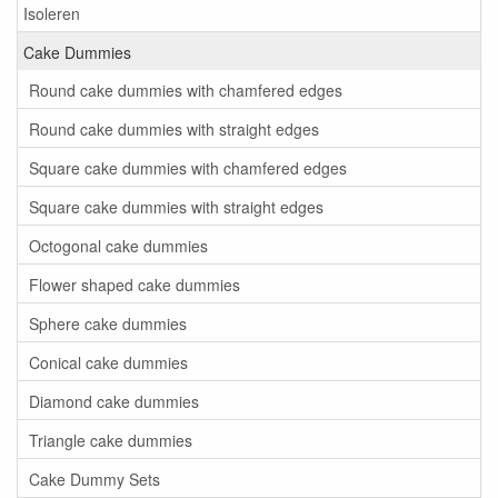
Isoleren
Cake Dummies
Round cake dummies with chamfered edges
Round cake dummies with straight edges
Square cake dummies with chamfered edges
Square cake dummies with straight edges
Octogonal cake dummies
Flower shaped cake dummies
Sphere cake dummies
Conical cake dummies
Diamond cake dummies
Triangle cake dummies
Cake Dummy Sets