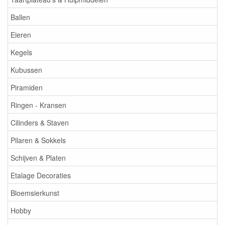
Ballen
Eieren
Kegels
Kubussen
Piramiden
Ringen - Kransen
Cilinders & Staven
Pilaren & Sokkels
Schijven & Platen
Etalage Decoraties
Bloemsierkunst
Hobby