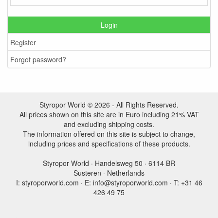
Login
Register
Forgot password?
Styropor World © 2026 - All Rights Reserved.
All prices shown on this site are in Euro including 21% VAT
and excluding shipping costs.
The information offered on this site is subject to change,
including prices and specifications of these products.
Styropor World · Handelsweg 50 · 6114 BR
Susteren · Netherlands
I: styroporworld.com · E: info@styroporworld.com · T: +31 46
426 49 75