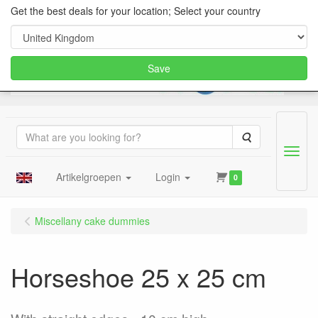
Get the best deals for your location; Select your country
Save
Search
Menu
Artikelgroepen
Login
0
Miscellany cake dummies
Horseshoe 25 x 25 cm