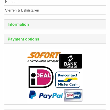
Handen
Sterren & IJskristallen
Information
Payment options