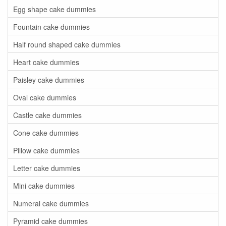
Egg shape cake dummies
Fountain cake dummies
Half round shaped cake dummies
Heart cake dummies
Paisley cake dummies
Oval cake dummies
Castle cake dummies
Cone cake dummies
Pillow cake dummies
Letter cake dummies
Mini cake dummies
Numeral cake dummies
Pyramid cake dummies