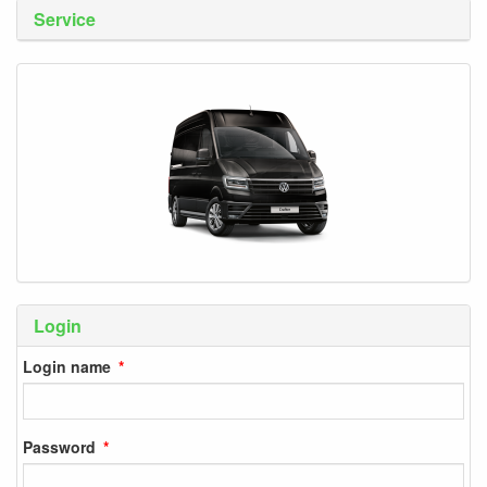
Service
Login
Login name
Password